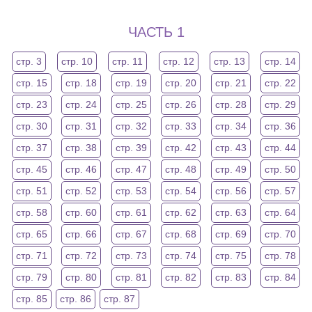
ЧАСТЬ 1
стр. 3
стр. 10
стр. 11
стр. 12
стр. 13
стр. 14
стр. 15
стр. 18
стр. 19
стр. 20
стр. 21
стр. 22
стр. 23
стр. 24
стр. 25
стр. 26
стр. 28
стр. 29
стр. 30
стр. 31
стр. 32
стр. 33
стр. 34
стр. 36
стр. 37
стр. 38
стр. 39
стр. 42
стр. 43
стр. 44
стр. 45
стр. 46
стр. 47
стр. 48
стр. 49
стр. 50
стр. 51
стр. 52
стр. 53
стр. 54
стр. 56
стр. 57
стр. 58
стр. 60
стр. 61
стр. 62
стр. 63
стр. 64
стр. 65
стр. 66
стр. 67
стр. 68
стр. 69
стр. 70
стр. 71
стр. 72
стр. 73
стр. 74
стр. 75
стр. 78
стр. 79
стр. 80
стр. 81
стр. 82
стр. 83
стр. 84
стр. 85
стр. 86
стр. 87