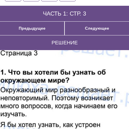
ЧАСТЬ 1: СТР. 3
Предыдущее
Следующее
РЕШЕНИЕ