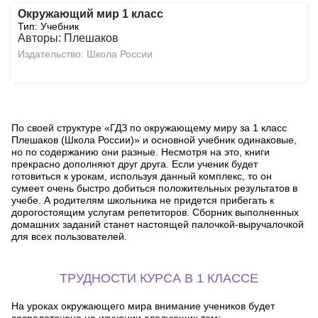
Окружающий мир 1 класс
Тип: Учебник
Авторы: Плешаков
Издательство: Школа России
По своей структуре «ГДЗ по окружающему миру за 1 класс
Плешаков (Школа России)» и основной учебник одинаковые,
но по содержанию они разные. Несмотря на это, книги
прекрасно дополняют друг друга. Если ученик будет
готовиться к урокам, используя данный комплекс, то он
сумеет очень быстро добиться положительных результатов в
учебе. А родителям школьника не придется прибегать к
дорогостоящим услугам репетиторов. Сборник выполненных
домашних заданий станет настоящей палочкой-выручалочкой
для всех пользователей.
ТРУДНОСТИ КУРСА В 1 КЛАССЕ
На уроках окружающего мира внимание учеников будет