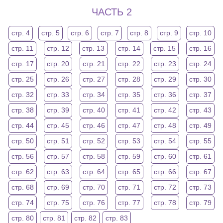
ЧАСТЬ 2
стр. 4
стр. 5
стр. 6
стр. 7
стр. 8
стр. 9
стр. 10
стр. 11
стр. 12
стр. 13
стр. 14
стр. 15
стр. 16
стр. 17
стр. 20
стр. 21
стр. 22
стр. 23
стр. 24
стр. 25
стр. 26
стр. 27
стр. 28
стр. 29
стр. 30
стр. 32
стр. 33
стр. 34
стр. 35
стр. 36
стр. 37
стр. 38
стр. 39
стр. 40
стр. 41
стр. 42
стр. 43
стр. 44
стр. 45
стр. 46
стр. 47
стр. 48
стр. 49
стр. 50
стр. 51
стр. 52
стр. 53
стр. 54
стр. 55
стр. 56
стр. 57
стр. 58
стр. 59
стр. 60
стр. 61
стр. 62
стр. 63
стр. 64
стр. 65
стр. 66
стр. 67
стр. 68
стр. 69
стр. 70
стр. 71
стр. 72
стр. 73
стр. 74
стр. 75
стр. 76
стр. 77
стр. 78
стр. 79
стр. 80
стр. 81
стр. 82
стр. 83