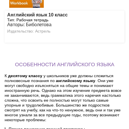
Английский язык 10 класс
Тип: Рабочая тетрадь
Авторы: Биболетова
Издательство: Астрель
ОСОБЕННОСТИ АНГЛИЙСКОГО ЯЗЫКА
К
десятому классу
у школьников уже должны сложиться
полновесные познания по
английскому языку
. Они уже
могут свободно изъясняться на общие темы и понимают
иностранную речь. Однако на этом изучение предмета вовсе
не заканчиваются, ведь грамматика этого наречия настолько
сложна, что освоить ее полностью могут только самые
упорные и трудолюбивые. Большинство же подростков
смотрят на учебу, как на что-то ненужное, ведь они и так уже
многое узнали за все предыдущие годы, поэтому возникают
некоторые проблемы: