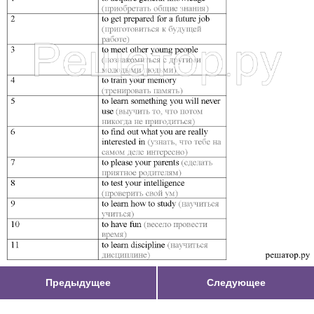
Предыдущее
Следующее