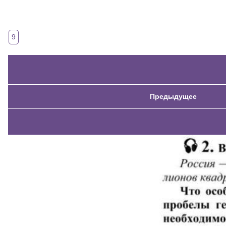
9
Предыдущее