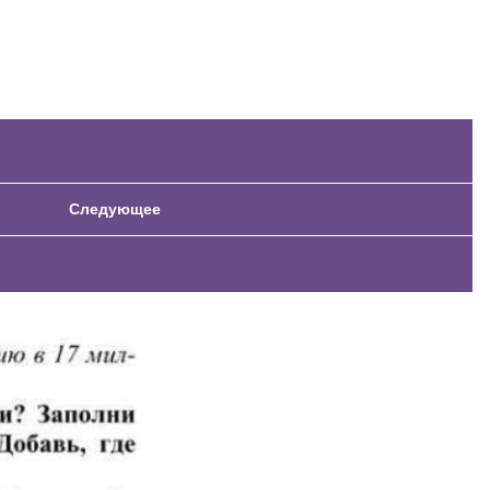
Следующее