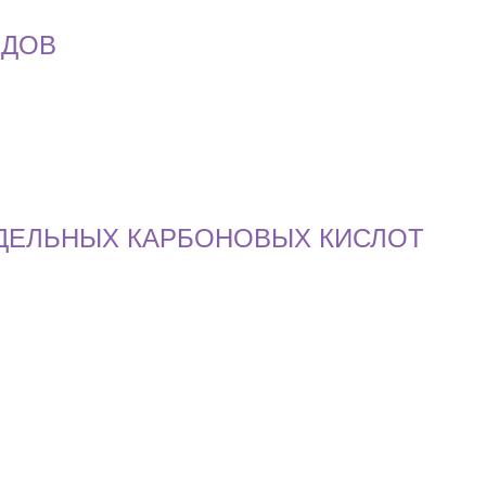
ИДОВ
ЕДЕЛЬНЫХ КАРБОНОВЫХ КИСЛОТ