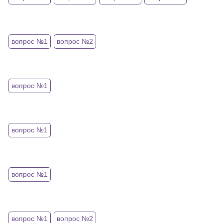
вопрос №1
вопрос №2
вопрос №1
вопрос №1
вопрос №1
вопрос №1
вопрос №2