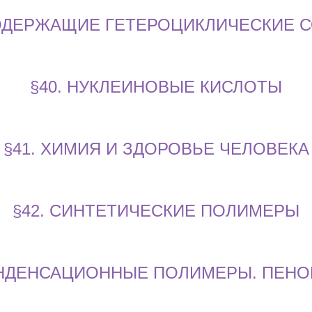
СОДЕРЖАЩИЕ ГЕТЕРОЦИКЛИЧЕСКИЕ 
§40. НУКЛЕИНОВЫЕ КИСЛОТЫ
§41. ХИМИЯ И ЗДОРОВЬЕ ЧЕЛОВЕКА
§42. СИНТЕТИЧЕСКИЕ ПОЛИМЕРЫ
ОНДЕНСАЦИОННЫЕ ПОЛИМЕРЫ. ПЕН