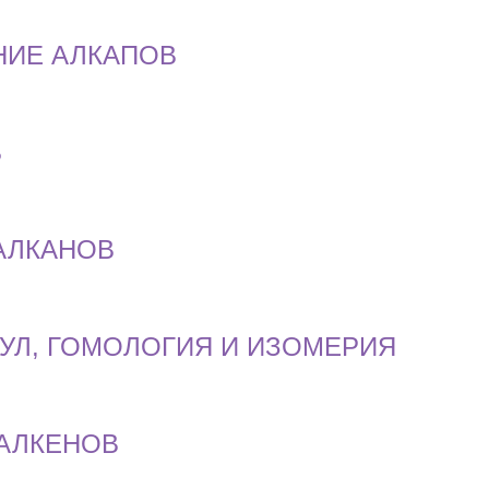
НИЕ АЛКАПОВ
В
АЛКАНОВ
КУЛ, ГОМОЛОГИЯ И ИЗОМЕРИЯ
 АЛКЕНОВ