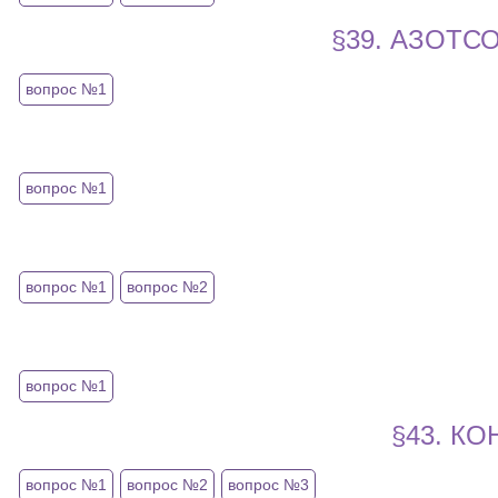
§39. АЗОТ
вопрос №1
вопрос №1
вопрос №1
вопрос №2
вопрос №1
§43. К
вопрос №1
вопрос №2
вопрос №3