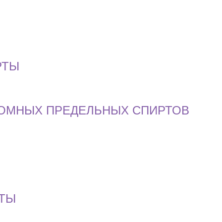
РТЫ
ТОМНЫХ ПРЕДЕЛЬНЫХ СПИРТОВ
РТЫ