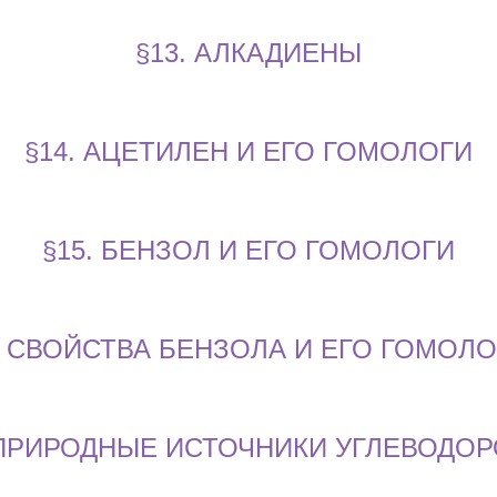
§13. АЛКАДИЕНЫ
§14. АЦЕТИЛЕН И ЕГО ГОМОЛОГИ
§15. БЕНЗОЛ И ЕГО ГОМОЛОГИ
. СВОЙСТВА БЕНЗОЛА И ЕГО ГОМОЛ
 ПРИРОДНЫЕ ИСТОЧНИКИ УГЛЕВОДО