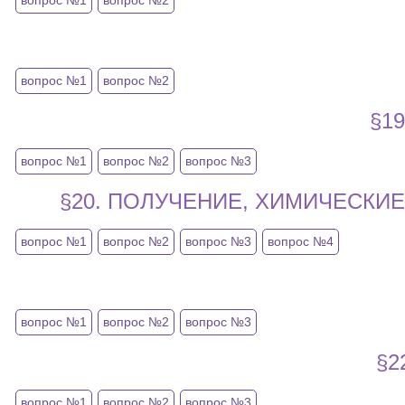
вопрос №1
вопрос №2
вопрос №1
вопрос №2
§1
вопрос №1
вопрос №2
вопрос №3
§20. ПОЛУЧЕНИЕ, ХИМИЧЕСК
вопрос №1
вопрос №2
вопрос №3
вопрос №4
вопрос №1
вопрос №2
вопрос №3
§2
вопрос №1
вопрос №2
вопрос №3