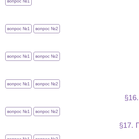
вопрос №1
вопрос №1
вопрос №2
вопрос №1
вопрос №2
вопрос №1
вопрос №2
§16
вопрос №1
вопрос №2
§17.