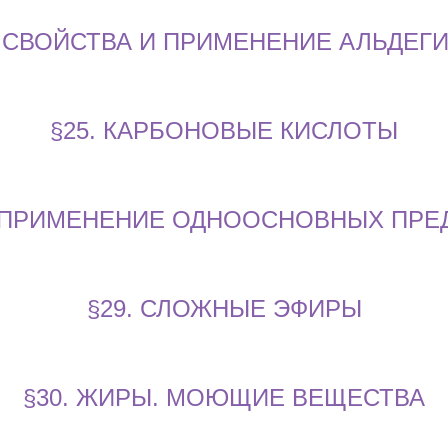
. СВОЙСТВА И ПРИМЕНЕНИЕ АЛЬДЕГ
§25. КАРБОНОВЫЕ КИСЛОТЫ
И ПРИМЕНЕНИЕ ОДНООСНОВНЫХ ПР
§29. СЛОЖНЫЕ ЭФИРЫ
§30. ЖИРЫ. МОЮЩИЕ ВЕЩЕСТВА