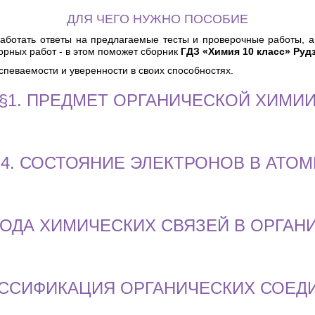
ДЛЯ ЧЕГО НУЖНО ПОСОБИЕ
ботать ответы на предлагаемые тесты и проверочные работы, а 
орных работ - в этом поможет сборник
ГДЗ «Химия 10 класс» Руд
спеваемости и уверенности в своих способностях.
§1. ПРЕДМЕТ ОРГАНИЧЕСКОЙ ХИМИ
§4. СОСТОЯНИЕ ЭЛЕКТРОНОВ В АТОМ
РОДА ХИМИЧЕСКИХ СВЯЗЕЙ В ОРГА
ЛАССИФИКАЦИЯ ОРГАНИЧЕСКИХ СОЕД