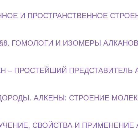
ОННОЕ И ПРОСТРАНСТВЕННОЕ СТРОЕ
§8. ГОМОЛОГИ И ИЗОМЕРЫ АЛКАНО
ТАН – ПРОСТЕЙШИЙ ПРЕДСТАВИТЕЛЬ 
ДОРОДЫ. АЛКЕНЫ: СТРОЕНИЕ МОЛЕ
ЛУЧЕНИЕ, СВОЙСТВА И ПРИМЕНЕНИЕ