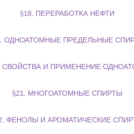
§18. ПЕРЕРАБОТКА НЕФТИ
9. ОДНОАТОМНЫЕ ПРЕДЕЛЬНЫЕ СПИ
ИЕ СВОЙСТВА И ПРИМЕНЕНИЕ ОДНОА
§21. МНОГОАТОМНЫЕ СПИРТЫ
2. ФЕНОЛЫ И АРОМАТИЧЕСКИЕ СПИ