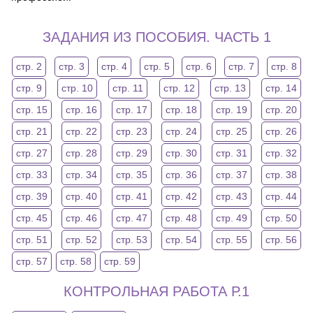
ЗАДАНИЯ ИЗ ПОСОБИЯ. ЧАСТЬ 1
стр. 2
стр. 3
стр. 4
стр. 5
стр. 6
стр. 7
стр. 8
стр. 9
стр. 10
стр. 11
стр. 12
стр. 13
стр. 14
стр. 15
стр. 16
стр. 17
стр. 18
стр. 19
стр. 20
стр. 21
стр. 22
стр. 23
стр. 24
стр. 25
стр. 26
стр. 27
стр. 28
стр. 29
стр. 30
стр. 31
стр. 32
стр. 33
стр. 34
стр. 35
стр. 36
стр. 37
стр. 38
стр. 39
стр. 40
стр. 41
стр. 42
стр. 43
стр. 44
стр. 45
стр. 46
стр. 47
стр. 48
стр. 49
стр. 50
стр. 51
стр. 52
стр. 53
стр. 54
стр. 55
стр. 56
стр. 57
стр. 58
стр. 59
КОНТРОЛЬНАЯ РАБОТА Р.1