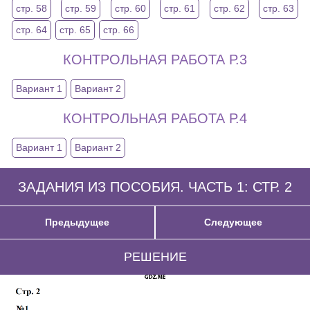
стр. 58
стр. 59
стр. 60
стр. 61
стр. 62
стр. 63
стр. 64
стр. 65
стр. 66
КОНТРОЛЬНАЯ РАБОТА Р.3
Вариант 1
Вариант 2
КОНТРОЛЬНАЯ РАБОТА Р.4
Вариант 1
Вариант 2
ЗАДАНИЯ ИЗ ПОСОБИЯ. ЧАСТЬ 1: СТР. 2
Предыдущее
Следующее
РЕШЕНИЕ