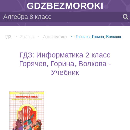
GDZBEZMOROKI
ГДЗ
2 класс
Информатика
Горячев, Горина, Волкова
ГДЗ: Информатика 2 класс
Горячев, Горина, Волкова -
Учебник