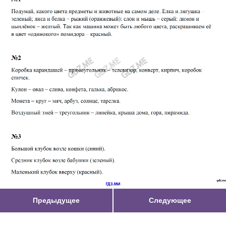
Предыдущее
Следующее