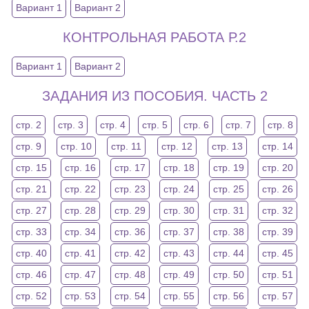
Вариант 1
Вариант 2
КОНТРОЛЬНАЯ РАБОТА Р.2
Вариант 1
Вариант 2
ЗАДАНИЯ ИЗ ПОСОБИЯ. ЧАСТЬ 2
стр. 2
стр. 3
стр. 4
стр. 5
стр. 6
стр. 7
стр. 8
стр. 9
стр. 10
стр. 11
стр. 12
стр. 13
стр. 14
стр. 15
стр. 16
стр. 17
стр. 18
стр. 19
стр. 20
стр. 21
стр. 22
стр. 23
стр. 24
стр. 25
стр. 26
стр. 27
стр. 28
стр. 29
стр. 30
стр. 31
стр. 32
стр. 33
стр. 34
стр. 36
стр. 37
стр. 38
стр. 39
стр. 40
стр. 41
стр. 42
стр. 43
стр. 44
стр. 45
стр. 46
стр. 47
стр. 48
стр. 49
стр. 50
стр. 51
стр. 52
стр. 53
стр. 54
стр. 55
стр. 56
стр. 57