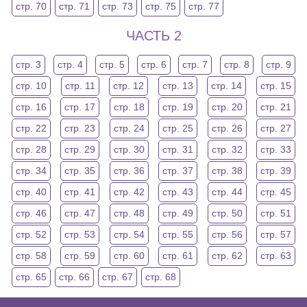
стр. 70
стр. 71
стр. 73
стр. 75
стр. 77
ЧАСТЬ 2
стр. 3
стр. 4
стр. 5
стр. 6
стр. 7
стр. 8
стр. 9
стр. 10
стр. 11
стр. 12
стр. 13
стр. 14
стр. 15
стр. 16
стр. 17
стр. 18
стр. 19
стр. 20
стр. 21
стр. 22
стр. 23
стр. 24
стр. 25
стр. 26
стр. 27
стр. 28
стр. 29
стр. 30
стр. 31
стр. 32
стр. 33
стр. 34
стр. 35
стр. 36
стр. 37
стр. 38
стр. 39
стр. 40
стр. 41
стр. 42
стр. 43
стр. 44
стр. 45
стр. 46
стр. 47
стр. 48
стр. 49
стр. 50
стр. 51
стр. 52
стр. 53
стр. 54
стр. 55
стр. 56
стр. 57
стр. 58
стр. 59
стр. 60
стр. 61
стр. 62
стр. 63
стр. 65
стр. 66
стр. 67
стр. 68