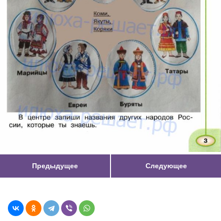
Предыдущее
Следующее