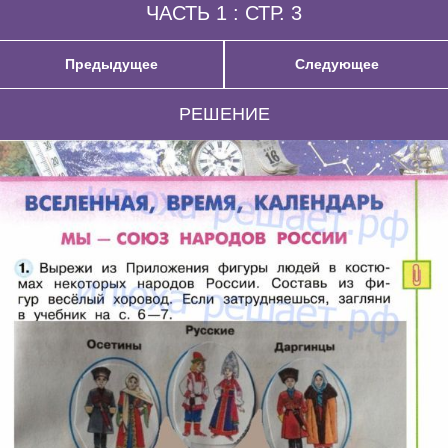
ЧАСТЬ 1 : СТР. 3
Предыдущее
Следующее
РЕШЕНИЕ