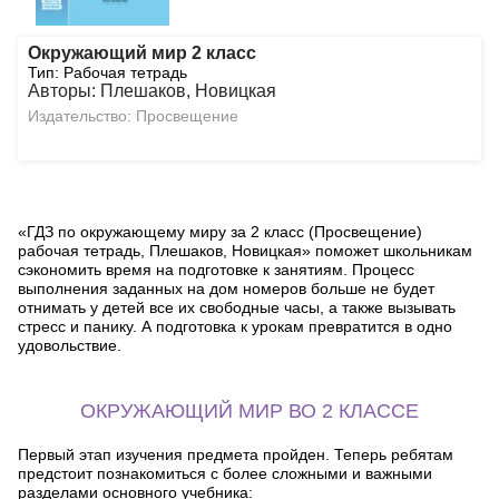
Окружающий мир 2 класс
Тип: Рабочая тетрадь
Авторы: Плешаков, Новицкая
Издательство: Просвещение
«ГДЗ по окружающему миру за 2 класс (Просвещение)
рабочая тетрадь, Плешаков, Новицкая» поможет школьникам
сэкономить время на подготовке к занятиям. Процесс
выполнения заданных на дом номеров больше не будет
отнимать у детей все их свободные часы, а также вызывать
стресс и панику. А подготовка к урокам превратится в одно
удовольствие.
ОКРУЖАЮЩИЙ МИР ВО 2 КЛАССЕ
Первый этап изучения предмета пройден. Теперь ребятам
предстоит познакомиться с более сложными и важными
разделами основного учебника: