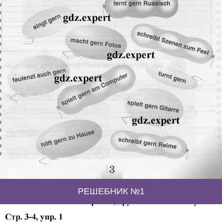
РЕШЕБНИК №1