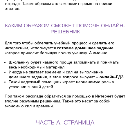
тетради. Таким образом это сэкономит время на поиски
ответов.
КАКИМ ОБРАЗОМ СМОЖЕТ ПОМОЧЬ ОНЛАЙН-
РЕШЕБНИК
Для того чтобы облегчить учебный процесс и сделать его
интересным, используется
готовое домашнее задание
,
которое приносит большую пользу ученику. А именно:
Школьнику будет намного проще запоминать и понимать
весь необходимый материал.
Иногда не хватает времени и сил на выполнение
домашнего задания, в этом вопросе выручит –
онлайн-ГДЗ
.
Такой надежный помощник играет неоценимую роль в
усвоении знаний детей.
При таком раскладе обратиться за помощью в Интернет будет
вполне разумным решением. Также это несет за собой
экономию сил и времени.
ЧАСТЬ А. СТРАНИЦА