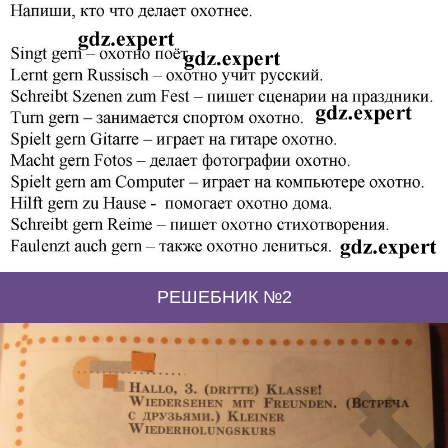
РЕШЕБНИК №2