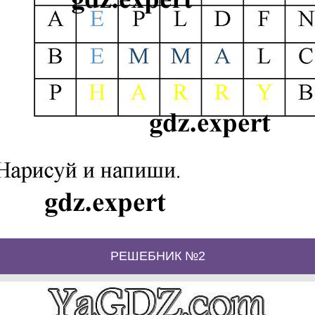
РЕШЕБНИК №2