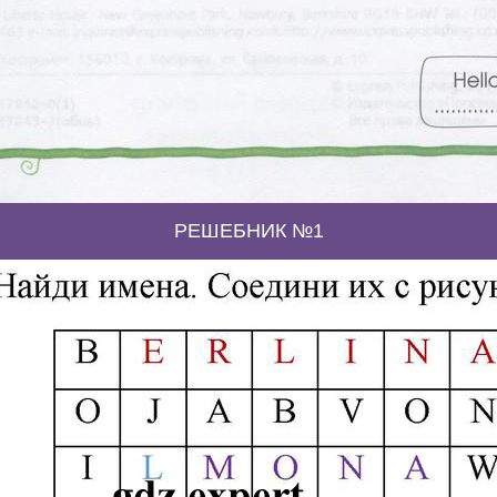
РЕШЕБНИК №1