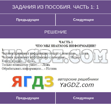
ЗАДАНИЯ ИЗ ПОСОБИЯ. ЧАСТЬ 1: 1
Предыдущее
Следующее
РЕШЕНИЕ
Предыдущее
Следующее