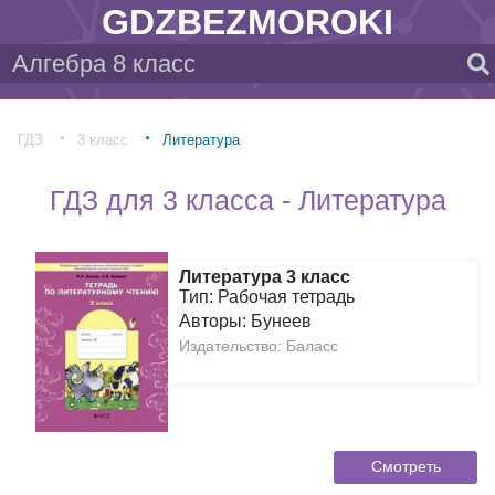
GDZBEZMOROKI
ГДЗ
3 класс
Литература
ГДЗ для 3 класса - Литература
Литература 3 класс
Тип: Рабочая тетрадь
Авторы: Бунеев
Издательство: Баласс
Смотреть