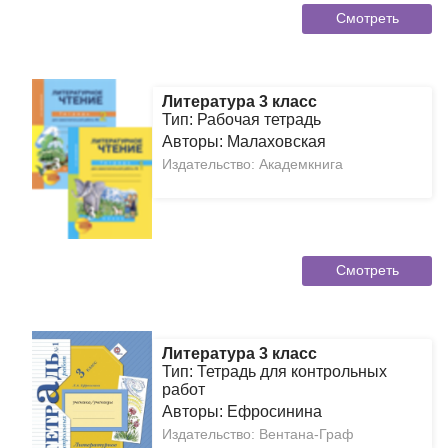
Смотреть
Литература 3 класс
Тип: Рабочая тетрадь
Авторы: Малаховская
Издательство: Академкнига
Смотреть
Литература 3 класс
Тип: Тетрадь для контрольных
работ
Авторы: Ефросинина
Издательство: Вентана-Граф