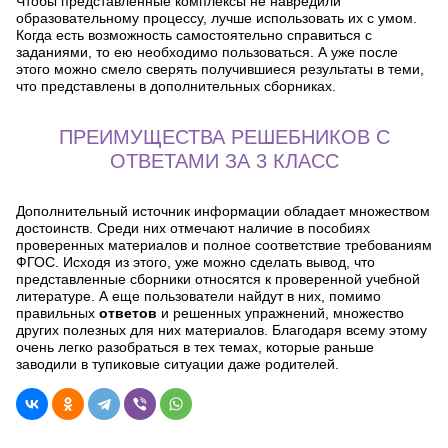
Чтобы представленные комплексы не навредили
образовательному процессу, лучше использовать их с умом.
Когда есть возможность самостоятельно справиться с
заданиями, то ею необходимо пользоваться. А уже после
этого можно смело сверять получившиеся результаты в теми,
что представлены в дополнительных сборниках.
ПРЕИМУЩЕСТВА РЕШЕБНИКОВ С
ОТВЕТАМИ ЗА 3 КЛАСС
Дополнительный источник информации обладает множеством
достоинств. Среди них отмечают наличие в пособиях
проверенных материалов и полное соответствие требованиям
ФГОС. Исходя из этого, уже можно сделать вывод, что
представленные сборники относятся к проверенной учебной
литературе. А еще пользователи найдут в них, помимо
правильных
ответов
и решенных упражнений, множество
других полезных для них материалов. Благодаря всему этому
очень легко разобраться в тех темах, которые раньше
заводили в тупиковые ситуации даже родителей.