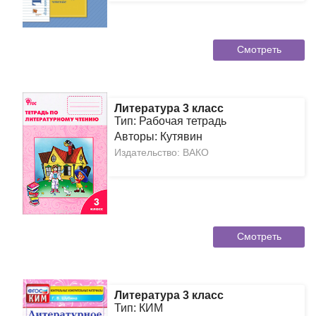
Смотреть
Литература 3 класс
Тип: Рабочая тетрадь
Авторы: Кутявин
Издательство: ВАКО
Смотреть
Литература 3 класс
Тип: КИМ