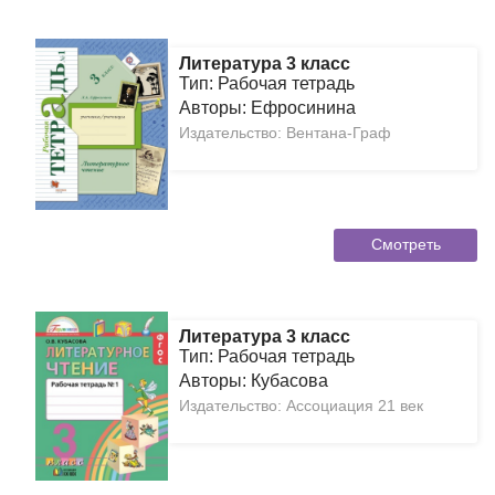
Литература 3 класс
Тип: Рабочая тетрадь
Авторы: Ефросинина
Издательство: Вентана-Граф
Смотреть
Литература 3 класс
Тип: Рабочая тетрадь
Авторы: Кубасова
Издательство: Ассоциация 21 век