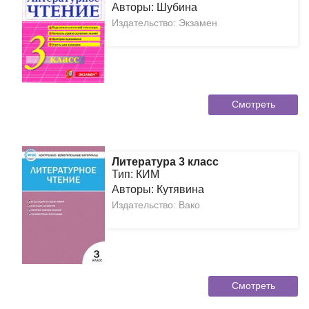
Авторы: Шубина
Издательство: Экзамен
Смотреть
Литература 3 класс
Тип: КИМ
Авторы: Кутявина
Издательство: Вако
Смотреть