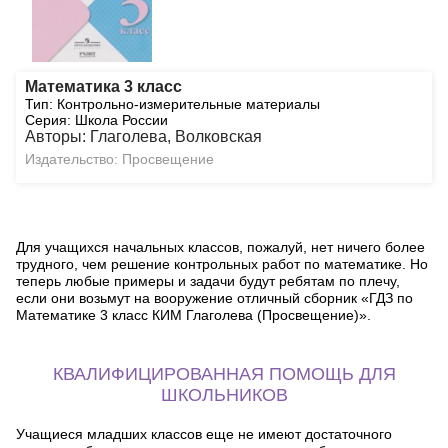
Математика 3 класс
Тип: Контрольно-измерительные материалы
Серия: Школа России
Авторы: Глаголева, Волковская
Издательство: Просвещение
Для учащихся начальных классов, пожалуй, нет ничего более
трудного, чем решение контрольных работ по математике. Но
теперь любые примеры и задачи будут ребятам по плечу,
если они возьмут на вооружение отличный сборник «ГДЗ по
Математике 3 класс КИМ Глаголева (Просвещение)».
КВАЛИФИЦИРОВАННАЯ ПОМОЩЬ ДЛЯ
ШКОЛЬНИКОВ
Учащиеся младших классов еще не имеют достаточного