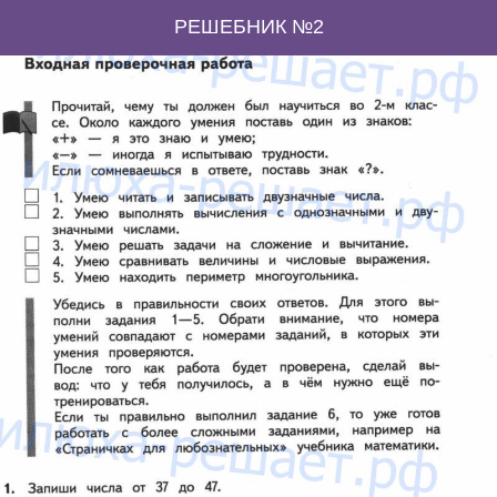
РЕШЕБНИК №2