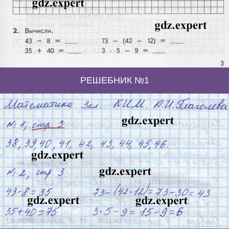
РЕШЕБНИК №1