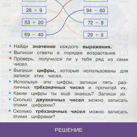
РЕШЕНИЕ