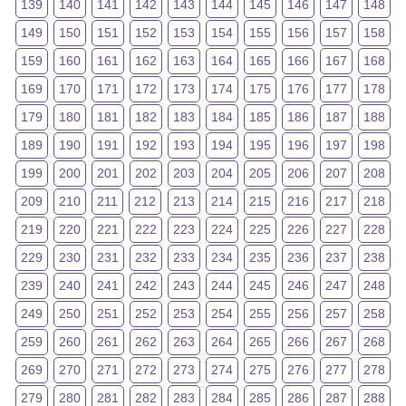
139
140
141
142
143
144
145
146
147
148
149
150
151
152
153
154
155
156
157
158
159
160
161
162
163
164
165
166
167
168
169
170
171
172
173
174
175
176
177
178
179
180
181
182
183
184
185
186
187
188
189
190
191
192
193
194
195
196
197
198
199
200
201
202
203
204
205
206
207
208
209
210
211
212
213
214
215
216
217
218
219
220
221
222
223
224
225
226
227
228
229
230
231
232
233
234
235
236
237
238
239
240
241
242
243
244
245
246
247
248
249
250
251
252
253
254
255
256
257
258
259
260
261
262
263
264
265
266
267
268
269
270
271
272
273
274
275
276
277
278
279
280
281
282
283
284
285
286
287
288