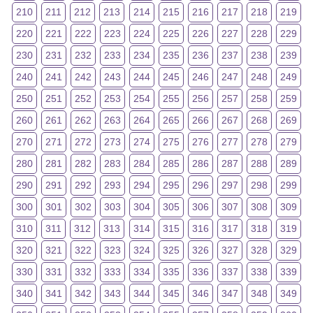
210
211
212
213
214
215
216
217
218
219
220
221
222
223
224
225
226
227
228
229
230
231
232
233
234
235
236
237
238
239
240
241
242
243
244
245
246
247
248
249
250
251
252
253
254
255
256
257
258
259
260
261
262
263
264
265
266
267
268
269
270
271
272
273
274
275
276
277
278
279
280
281
282
283
284
285
286
287
288
289
290
291
292
293
294
295
296
297
298
299
300
301
302
303
304
305
306
307
308
309
310
311
312
313
314
315
316
317
318
319
320
321
322
323
324
325
326
327
328
329
330
331
332
333
334
335
336
337
338
339
340
341
342
343
344
345
346
347
348
349