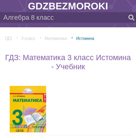
GDZBEZMOROKI
ГДЗ
3 класс
Математика
Истомина
ГДЗ: Математика 3 класс Истомина
- Учебник