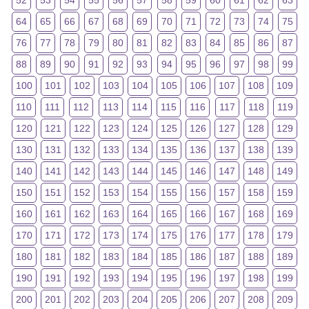
52
53
54
55
56
57
58
59
60
61
62
63
64
65
66
67
68
69
70
71
72
73
74
75
76
77
78
79
80
81
82
83
84
85
86
87
88
89
90
91
92
93
94
95
96
97
98
99
100
101
102
103
104
105
106
107
108
109
110
111
112
113
114
115
116
117
118
119
120
121
122
123
124
125
126
127
128
129
130
131
132
133
134
135
136
137
138
139
140
141
142
143
144
145
146
147
148
149
150
151
152
153
154
155
156
157
158
159
160
161
162
163
164
165
166
167
168
169
170
171
172
173
174
175
176
177
178
179
180
181
182
183
184
185
186
187
188
189
190
191
192
193
194
195
196
197
198
199
200
201
202
203
204
205
206
207
208
209