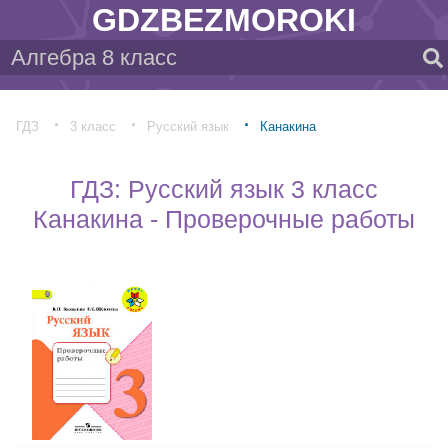
GDZBEZMOROKI
ГДЗ
3 класс
Русский язык
Канакина
ГДЗ: Русский язык 3 класс
Канакина - Проверочные работы