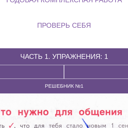
ПРОВЕРЬ СЕБЯ
ЧАСТЬ 1. УПРАЖНЕНИЯ: 1
РЕШЕБНИК №1