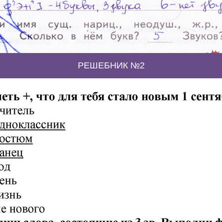
РЕШЕБНИК №2