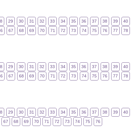
28
29
30
31
32
33
34
35
36
37
38
39
40
66
67
68
69
70
71
72
73
74
75
76
77
78
28
29
30
31
32
33
34
35
36
37
38
39
40
66
67
68
69
70
71
72
73
74
75
76
77
78
28
29
30
31
32
33
34
35
36
37
38
39
40
67
68
69
70
71
72
73
74
75
76