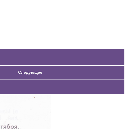
Следующее