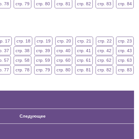
р. 78
стр. 79
стр. 80
стр. 81
стр. 82
стр. 83
стр. 84
р. 17
стр. 18
стр. 19
стр. 20
стр. 21
стр. 22
стр. 23
р. 37
стр. 38
стр. 39
стр. 40
стр. 41
стр. 42
стр. 43
р. 57
стр. 58
стр. 59
стр. 60
стр. 61
стр. 62
стр. 63
р. 77
стр. 78
стр. 79
стр. 80
стр. 81
стр. 82
стр. 83
Следующее