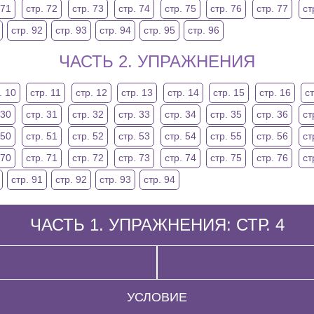
 71
стр. 72
стр. 73
стр. 74
стр. 75
стр. 76
стр. 77
ст
стр. 92
стр. 93
стр. 94
стр. 95
стр. 96
ЧАСТЬ 2. УПРАЖНЕНИЯ
. 10
стр. 11
стр. 12
стр. 13
стр. 14
стр. 15
стр. 16
ст
 30
стр. 31
стр. 32
стр. 33
стр. 34
стр. 35
стр. 36
ст
 50
стр. 51
стр. 52
стр. 53
стр. 54
стр. 55
стр. 56
ст
 70
стр. 71
стр. 72
стр. 73
стр. 74
стр. 75
стр. 76
ст
стр. 91
стр. 92
стр. 93
стр. 94
ЧАСТЬ 1. УПРАЖНЕНИЯ: СТР. 4
УСЛОВИЕ