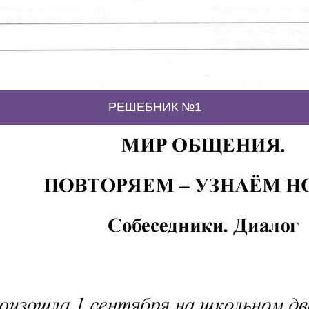
РЕШЕБНИК №1