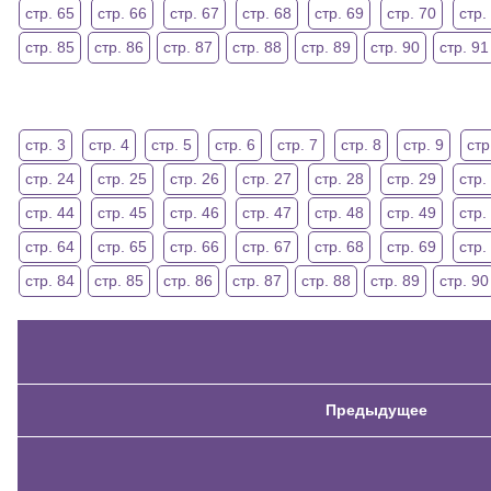
стр. 65
стр. 66
стр. 67
стр. 68
стр. 69
стр. 70
стр.
стр. 85
стр. 86
стр. 87
стр. 88
стр. 89
стр. 90
стр. 91
стр. 3
стр. 4
стр. 5
стр. 6
стр. 7
стр. 8
стр. 9
стр
стр. 24
стр. 25
стр. 26
стр. 27
стр. 28
стр. 29
стр.
стр. 44
стр. 45
стр. 46
стр. 47
стр. 48
стр. 49
стр.
стр. 64
стр. 65
стр. 66
стр. 67
стр. 68
стр. 69
стр.
стр. 84
стр. 85
стр. 86
стр. 87
стр. 88
стр. 89
стр. 90
Предыдущее