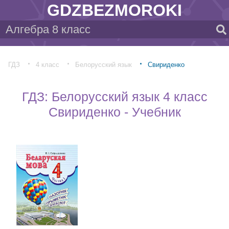
GDZBEZMOROKI
ГДЗ
4 класс
Белорусский язык
Свириденко
ГДЗ: Белорусский язык 4 класс
Свириденко - Учебник