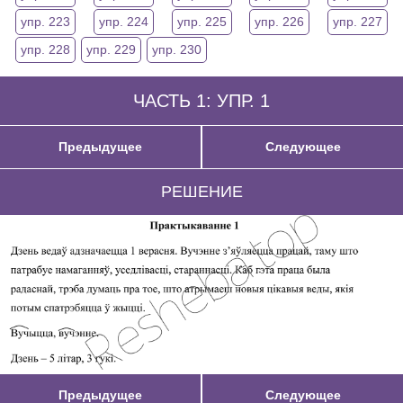
упр. 223
упр. 224
упр. 225
упр. 226
упр. 227
упр. 228
упр. 229
упр. 230
ЧАСТЬ 1: УПР. 1
Предыдущее
Следующее
РЕШЕНИЕ
Предыдущее
Следующее