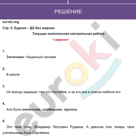
РЕШЕНИЕ