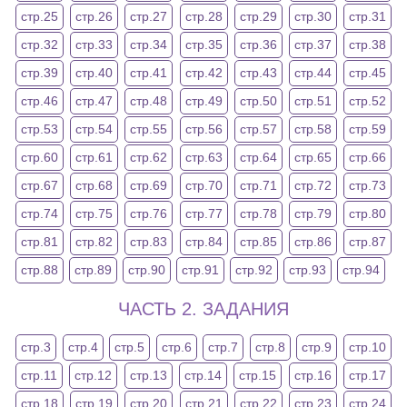
стр.25
стр.26
стр.27
стр.28
стр.29
стр.30
стр.31
стр.32
стр.33
стр.34
стр.35
стр.36
стр.37
стр.38
стр.39
стр.40
стр.41
стр.42
стр.43
стр.44
стр.45
стр.46
стр.47
стр.48
стр.49
стр.50
стр.51
стр.52
стр.53
стр.54
стр.55
стр.56
стр.57
стр.58
стр.59
стр.60
стр.61
стр.62
стр.63
стр.64
стр.65
стр.66
стр.67
стр.68
стр.69
стр.70
стр.71
стр.72
стр.73
стр.74
стр.75
стр.76
стр.77
стр.78
стр.79
стр.80
стр.81
стр.82
стр.83
стр.84
стр.85
стр.86
стр.87
стр.88
стр.89
стр.90
стр.91
стр.92
стр.93
стр.94
ЧАСТЬ 2. ЗАДАНИЯ
стр.3
стр.4
стр.5
стр.6
стр.7
стр.8
стр.9
стр.10
стр.11
стр.12
стр.13
стр.14
стр.15
стр.16
стр.17
стр.18
стр.19
стр.20
стр.21
стр.22
стр.23
стр.24