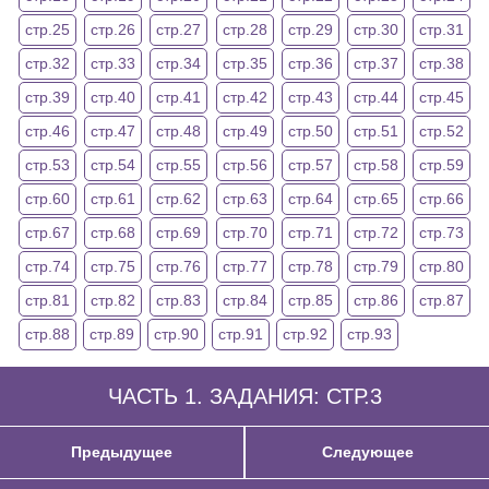
стр.25
стр.26
стр.27
стр.28
стр.29
стр.30
стр.31
стр.32
стр.33
стр.34
стр.35
стр.36
стр.37
стр.38
стр.39
стр.40
стр.41
стр.42
стр.43
стр.44
стр.45
стр.46
стр.47
стр.48
стр.49
стр.50
стр.51
стр.52
стр.53
стр.54
стр.55
стр.56
стр.57
стр.58
стр.59
стр.60
стр.61
стр.62
стр.63
стр.64
стр.65
стр.66
стр.67
стр.68
стр.69
стр.70
стр.71
стр.72
стр.73
стр.74
стр.75
стр.76
стр.77
стр.78
стр.79
стр.80
стр.81
стр.82
стр.83
стр.84
стр.85
стр.86
стр.87
стр.88
стр.89
стр.90
стр.91
стр.92
стр.93
ЧАСТЬ 1. ЗАДАНИЯ: СТР.3
Предыдущее
Следующее