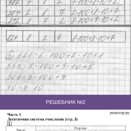
РЕШЕБНИК №2