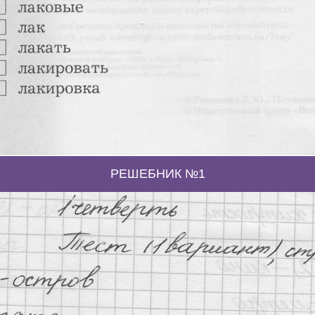
РЕШЕБНИК №1