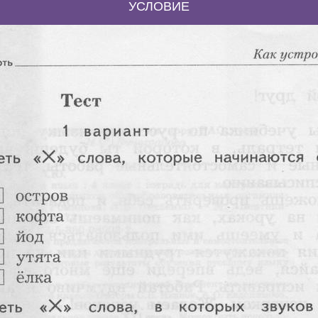
УСЛОВИЕ