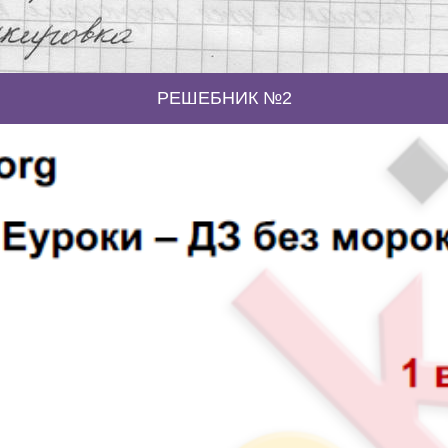
РЕШЕБНИК №2