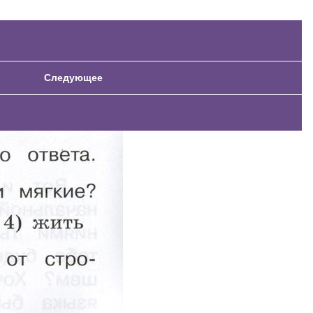
Следующее