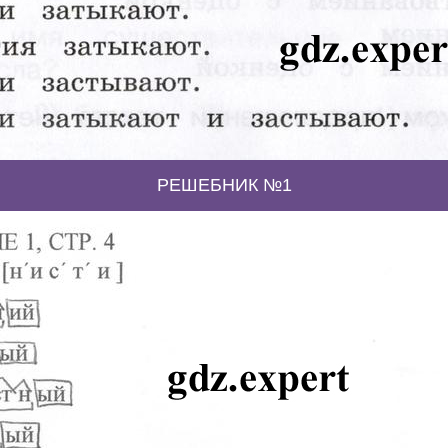
РЕШЕБНИК №1