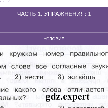
ЧАСТЬ 1. УПРАЖНЕНИЯ: 1
УСЛОВИЕ