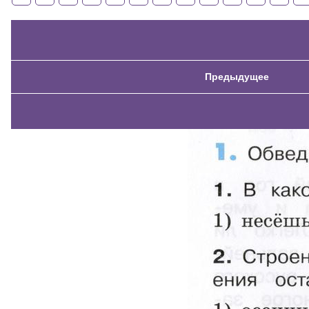
Предыдущее