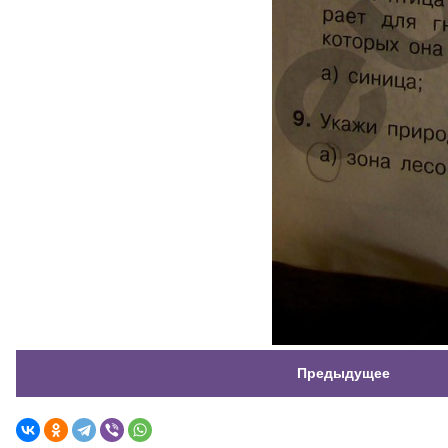
Предыдущее