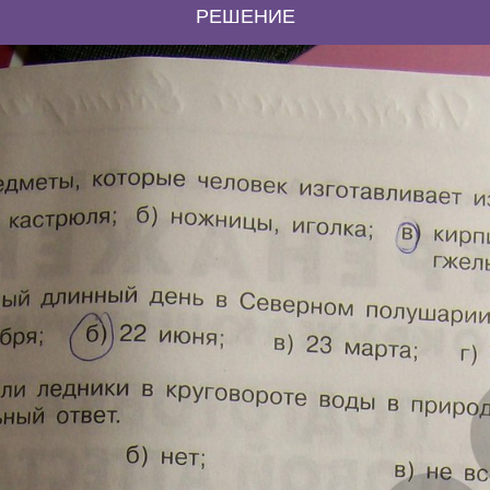
РЕШЕНИЕ