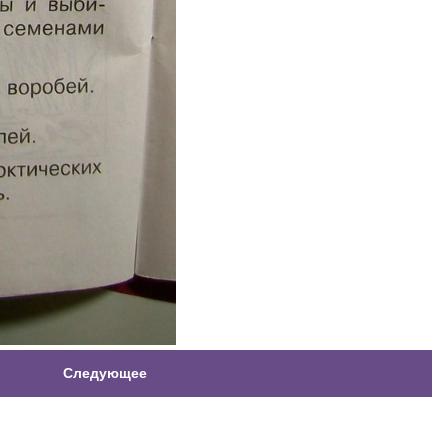
Следующее