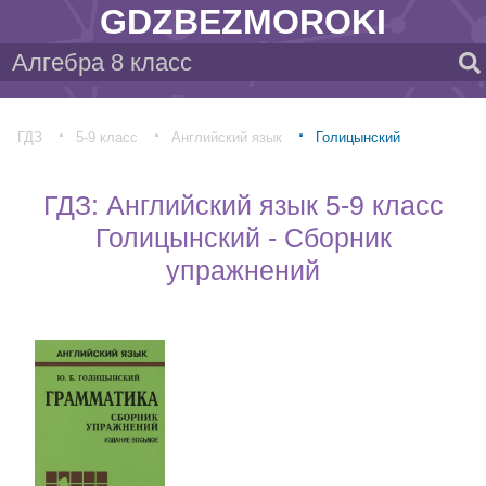
GDZBEZMOROKI
ГДЗ
5-9 класс
Английский язык
Голицынский
ГДЗ: Английский язык 5-9 класс
Голицынский - Сборник
упражнений