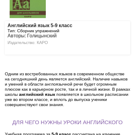
Английский язык 5-9 класс
Тип: Сборник упражнений
Авторы: Голицынский
Издательство: КАРО
Одним из востребованных языков в современном обществе
на сегодняшний день является английский. Наличие навыков
и умений в области англоязычной речи будет огромным
плюсом как в карьерном росте, так и в личной жизни. В рамках
школы
английский язык
появляется в школьном расписании
уже во втором классе, и вплоть до выпуска ученики
совершенствуют свои знания.
ДЛЯ ЧЕГО НУЖНЫ УРОКИ АНГЛИЙСКОГО
Учебная программа за
5-9 класс
рассчитана на изучение