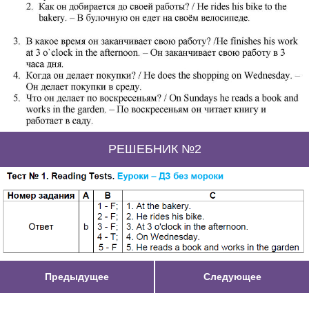
РЕШЕБНИК №2
Предыдущее
Следующее