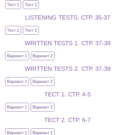
Тест 1
Тест 2
LISTENING TESTS. СТР. 35-37
Тест 1
Тест 2
WRITTEN TESTS 1. СТР. 37-39
Вариант 1
Вариант 2
WRITTEN TESTS 2. СТР. 37-39
Вариант 1
Вариант 2
ТЕСТ 1. СТР. 4-5
Вариант 1
Вариант 2
ТЕСТ 2. СТР. 6-7
Вариант 1
Вариант 2