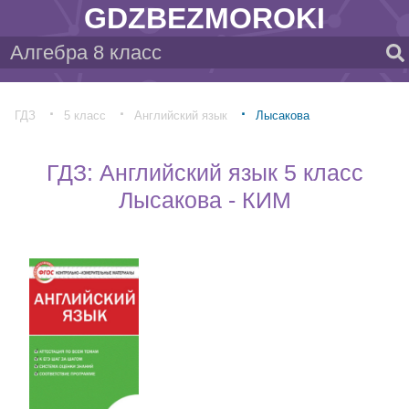
GDZBEZMOROKI
ГДЗ
5 класс
Английский язык
Лысакова
ГДЗ: Английский язык 5 класс
Лысакова - КИМ