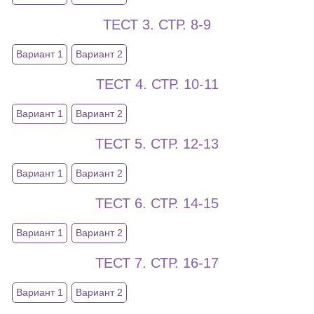
ТЕСТ 3. СТР. 8-9
Вариант 1
Вариант 2
ТЕСТ 4. СТР. 10-11
Вариант 1
Вариант 2
ТЕСТ 5. СТР. 12-13
Вариант 1
Вариант 2
ТЕСТ 6. СТР. 14-15
Вариант 1
Вариант 2
ТЕСТ 7. СТР. 16-17
Вариант 1
Вариант 2