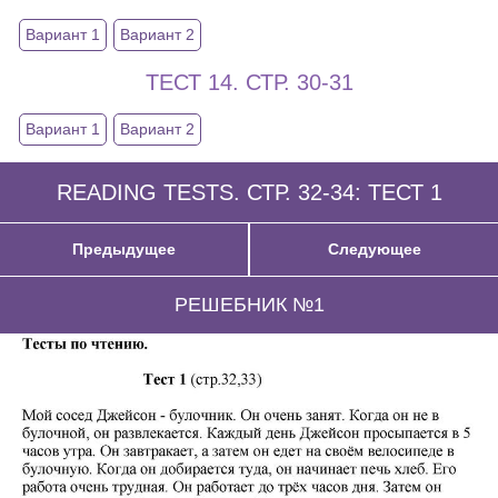
Вариант 1
Вариант 2
ТЕСТ 14. СТР. 30-31
Вариант 1
Вариант 2
READING TESTS. СТР. 32-34: ТЕСТ 1
Предыдущее
Следующее
РЕШЕБНИК №1