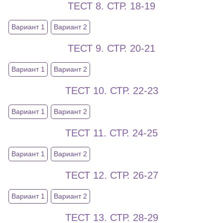
ТЕСТ 8. СТР. 18-19
Вариант 1
Вариант 2
ТЕСТ 9. СТР. 20-21
Вариант 1
Вариант 2
ТЕСТ 10. СТР. 22-23
Вариант 1
Вариант 2
ТЕСТ 11. СТР. 24-25
Вариант 1
Вариант 2
ТЕСТ 12. СТР. 26-27
Вариант 1
Вариант 2
ТЕСТ 13. СТР. 28-29