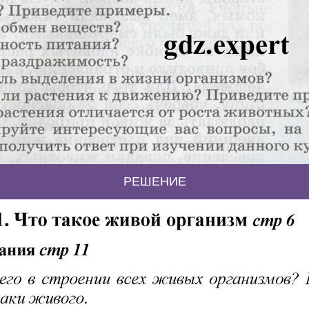
РЕШЕНИЕ