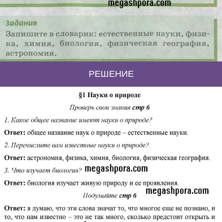
РЕШЕНИЕ