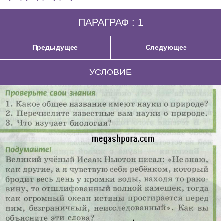
ПАРАГРАФ : 1
Предыдущее
Следующее
УСЛОВИЕ