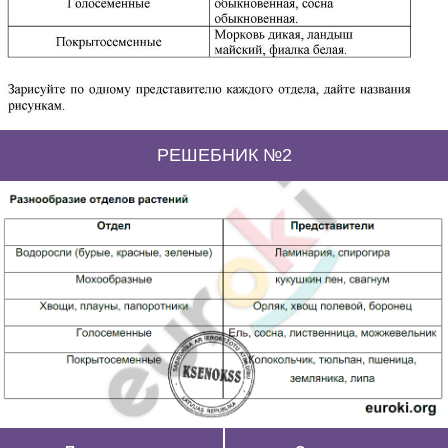
РЕШЕБНИК №2