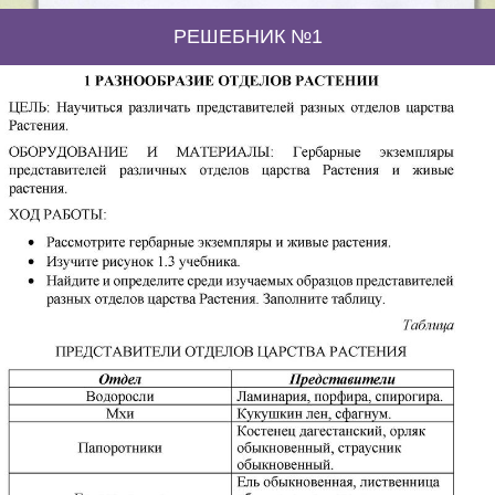
РЕШЕБНИК №1