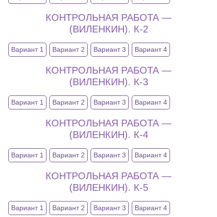
КОНТРОЛЬНАЯ РАБОТА —
(ВИЛЕНКИН). К-2
Вариант 1
Вариант 2
Вариант 3
Вариант 4
КОНТРОЛЬНАЯ РАБОТА —
(ВИЛЕНКИН). К-3
Вариант 1
Вариант 2
Вариант 3
Вариант 4
КОНТРОЛЬНАЯ РАБОТА —
(ВИЛЕНКИН). К-4
Вариант 1
Вариант 2
Вариант 3
Вариант 4
КОНТРОЛЬНАЯ РАБОТА —
(ВИЛЕНКИН). К-5
Вариант 1
Вариант 2
Вариант 3
Вариант 4