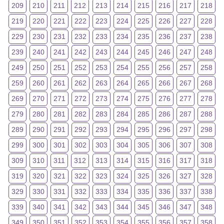
209
210
211
212
213
214
215
216
217
218
219
220
221
222
223
224
225
226
227
228
229
230
231
232
233
234
235
236
237
238
239
240
241
242
243
244
245
246
247
248
249
250
251
252
253
254
255
256
257
258
259
260
261
262
263
264
265
266
267
268
269
270
271
272
273
274
275
276
277
278
279
280
281
282
283
284
285
286
287
288
289
290
291
292
293
294
295
296
297
298
299
300
301
302
303
304
305
306
307
308
309
310
311
312
313
314
315
316
317
318
319
320
321
322
323
324
325
326
327
328
329
330
331
332
333
334
335
336
337
338
339
340
341
342
343
344
345
346
347
348
349
350
351
352
353
354
355
356
357
358