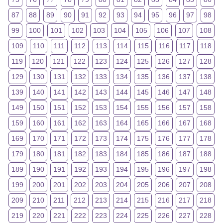
87
88
89
90
91
92
93
94
95
96
97
98
99
100
101
102
103
104
105
106
107
108
109
110
111
112
113
114
115
116
117
118
119
120
121
122
123
124
125
126
127
128
129
130
131
132
133
134
135
136
137
138
139
140
141
142
143
144
145
146
147
148
149
150
151
152
153
154
155
156
157
158
159
160
161
162
163
164
165
166
167
168
169
170
171
172
173
174
175
176
177
178
179
180
181
182
183
184
185
186
187
188
189
190
191
192
193
194
195
196
197
198
199
200
201
202
203
204
205
206
207
208
209
210
211
212
213
214
215
216
217
218
219
220
221
222
223
224
225
226
227
228