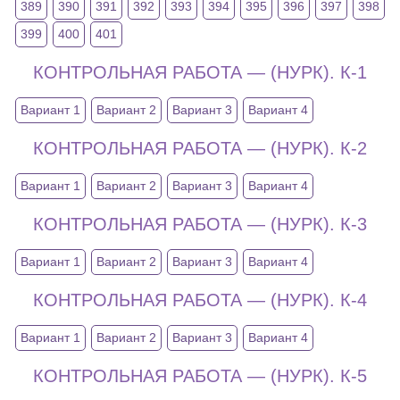
389
390
391
392
393
394
395
396
397
398
399
400
401
КОНТРОЛЬНАЯ РАБОТА — (НУРК). К-1
Вариант 1
Вариант 2
Вариант 3
Вариант 4
КОНТРОЛЬНАЯ РАБОТА — (НУРК). К-2
Вариант 1
Вариант 2
Вариант 3
Вариант 4
КОНТРОЛЬНАЯ РАБОТА — (НУРК). К-3
Вариант 1
Вариант 2
Вариант 3
Вариант 4
КОНТРОЛЬНАЯ РАБОТА — (НУРК). К-4
Вариант 1
Вариант 2
Вариант 3
Вариант 4
КОНТРОЛЬНАЯ РАБОТА — (НУРК). К-5