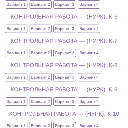
Вариант 1
Вариант 2
Вариант 3
Вариант 4
КОНТРОЛЬНАЯ РАБОТА — (НУРК). К-6
Вариант 1
Вариант 2
Вариант 3
Вариант 4
КОНТРОЛЬНАЯ РАБОТА — (НУРК). К-7
Вариант 1
Вариант 2
Вариант 3
Вариант 4
КОНТРОЛЬНАЯ РАБОТА — (НУРК). К-8
Вариант 1
Вариант 2
Вариант 3
Вариант 4
КОНТРОЛЬНАЯ РАБОТА — (НУРК). К-9
Вариант 1
Вариант 2
Вариант 3
Вариант 4
КОНТРОЛЬНАЯ РАБОТА — (НУРК). К-10
Вариант 1
Вариант 2
Вариант 3
Вариант 4