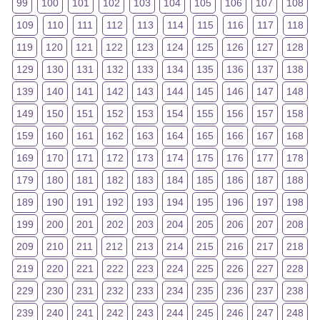
99
100
101
102
103
104
105
106
107
108
109
110
111
112
113
114
115
116
117
118
119
120
121
122
123
124
125
126
127
128
129
130
131
132
133
134
135
136
137
138
139
140
141
142
143
144
145
146
147
148
149
150
151
152
153
154
155
156
157
158
159
160
161
162
163
164
165
166
167
168
169
170
171
172
173
174
175
176
177
178
179
180
181
182
183
184
185
186
187
188
189
190
191
192
193
194
195
196
197
198
199
200
201
202
203
204
205
206
207
208
209
210
211
212
213
214
215
216
217
218
219
220
221
222
223
224
225
226
227
228
229
230
231
232
233
234
235
236
237
238
239
240
241
242
243
244
245
246
247
248