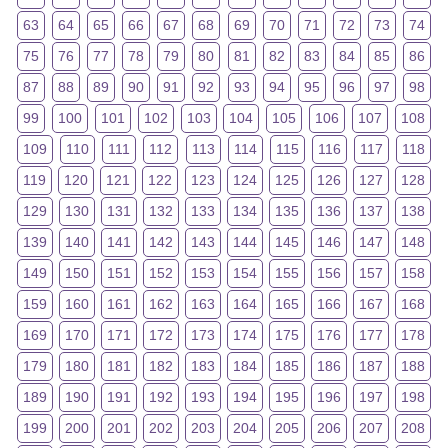
63
64
65
66
67
68
69
70
71
72
73
74
75
76
77
78
79
80
81
82
83
84
85
86
87
88
89
90
91
92
93
94
95
96
97
98
99
100
101
102
103
104
105
106
107
108
109
110
111
112
113
114
115
116
117
118
119
120
121
122
123
124
125
126
127
128
129
130
131
132
133
134
135
136
137
138
139
140
141
142
143
144
145
146
147
148
149
150
151
152
153
154
155
156
157
158
159
160
161
162
163
164
165
166
167
168
169
170
171
172
173
174
175
176
177
178
179
180
181
182
183
184
185
186
187
188
189
190
191
192
193
194
195
196
197
198
199
200
201
202
203
204
205
206
207
208