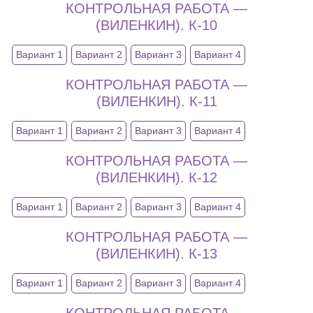
КОНТРОЛЬНАЯ РАБОТА —
(ВИЛЕНКИН). К-10
Вариант 1
Вариант 2
Вариант 3
Вариант 4
КОНТРОЛЬНАЯ РАБОТА —
(ВИЛЕНКИН). К-11
Вариант 1
Вариант 2
Вариант 3
Вариант 4
КОНТРОЛЬНАЯ РАБОТА —
(ВИЛЕНКИН). К-12
Вариант 1
Вариант 2
Вариант 3
Вариант 4
КОНТРОЛЬНАЯ РАБОТА —
(ВИЛЕНКИН). К-13
Вариант 1
Вариант 2
Вариант 3
Вариант 4
КОНТРОЛЬНАЯ РАБОТА —