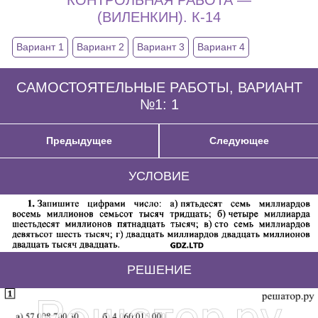
(ВИЛЕНКИН). К-14
Вариант 1
Вариант 2
Вариант 3
Вариант 4
САМОСТОЯТЕЛЬНЫЕ РАБОТЫ, ВАРИАНТ
№1: 1
Предыдущее
Следующее
УСЛОВИЕ
РЕШЕНИЕ