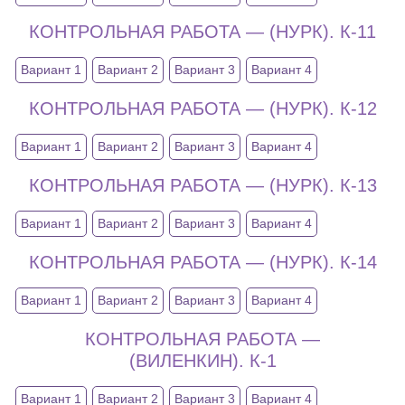
КОНТРОЛЬНАЯ РАБОТА — (НУРК). К-11
Вариант 1
Вариант 2
Вариант 3
Вариант 4
КОНТРОЛЬНАЯ РАБОТА — (НУРК). К-12
Вариант 1
Вариант 2
Вариант 3
Вариант 4
КОНТРОЛЬНАЯ РАБОТА — (НУРК). К-13
Вариант 1
Вариант 2
Вариант 3
Вариант 4
КОНТРОЛЬНАЯ РАБОТА — (НУРК). К-14
Вариант 1
Вариант 2
Вариант 3
Вариант 4
КОНТРОЛЬНАЯ РАБОТА —
(ВИЛЕНКИН). К-1
Вариант 1
Вариант 2
Вариант 3
Вариант 4