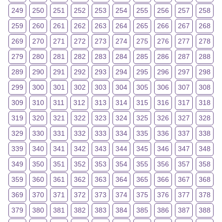
249
250
251
252
253
254
255
256
257
258
259
260
261
262
263
264
265
266
267
268
269
270
271
272
273
274
275
276
277
278
279
280
281
282
283
284
285
286
287
288
289
290
291
292
293
294
295
296
297
298
299
300
301
302
303
304
305
306
307
308
309
310
311
312
313
314
315
316
317
318
319
320
321
322
323
324
325
326
327
328
329
330
331
332
333
334
335
336
337
338
339
340
341
342
343
344
345
346
347
348
349
350
351
352
353
354
355
356
357
358
359
360
361
362
363
364
365
366
367
368
369
370
371
372
373
374
375
376
377
378
379
380
381
382
383
384
385
386
387
388