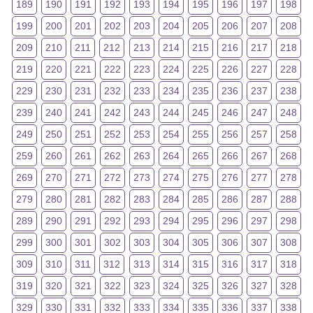
189
190
191
192
193
194
195
196
197
198
199
200
201
202
203
204
205
206
207
208
209
210
211
212
213
214
215
216
217
218
219
220
221
222
223
224
225
226
227
228
229
230
231
232
233
234
235
236
237
238
239
240
241
242
243
244
245
246
247
248
249
250
251
252
253
254
255
256
257
258
259
260
261
262
263
264
265
266
267
268
269
270
271
272
273
274
275
276
277
278
279
280
281
282
283
284
285
286
287
288
289
290
291
292
293
294
295
296
297
298
299
300
301
302
303
304
305
306
307
308
309
310
311
312
313
314
315
316
317
318
319
320
321
322
323
324
325
326
327
328
329
330
331
332
333
334
335
336
337
338