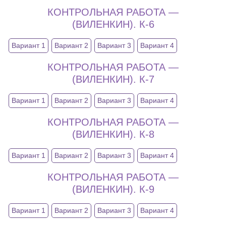
КОНТРОЛЬНАЯ РАБОТА —
(ВИЛЕНКИН). К-6
Вариант 1
Вариант 2
Вариант 3
Вариант 4
КОНТРОЛЬНАЯ РАБОТА —
(ВИЛЕНКИН). К-7
Вариант 1
Вариант 2
Вариант 3
Вариант 4
КОНТРОЛЬНАЯ РАБОТА —
(ВИЛЕНКИН). К-8
Вариант 1
Вариант 2
Вариант 3
Вариант 4
КОНТРОЛЬНАЯ РАБОТА —
(ВИЛЕНКИН). К-9
Вариант 1
Вариант 2
Вариант 3
Вариант 4