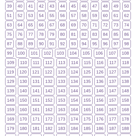
39
40
41
42
43
44
45
46
47
48
49
50
51
52
53
54
55
56
57
58
59
60
61
62
63
64
65
66
67
68
69
70
71
72
73
74
75
76
77
78
79
80
81
82
83
84
85
86
87
88
89
90
91
92
93
94
95
96
97
98
99
100
101
102
103
104
105
106
107
108
109
110
111
112
113
114
115
116
117
118
119
120
121
122
123
124
125
126
127
128
129
130
131
132
133
134
135
136
137
138
139
140
141
142
143
144
145
146
147
148
149
150
151
152
153
154
155
156
157
158
159
160
161
162
163
164
165
166
167
168
169
170
171
172
173
174
175
176
177
178
179
180
181
182
183
184
185
186
187
188