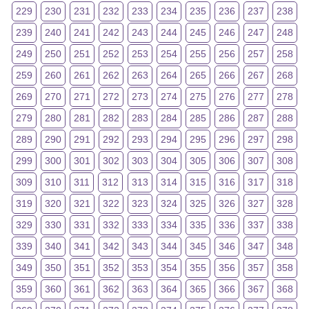
229
230
231
232
233
234
235
236
237
238
239
240
241
242
243
244
245
246
247
248
249
250
251
252
253
254
255
256
257
258
259
260
261
262
263
264
265
266
267
268
269
270
271
272
273
274
275
276
277
278
279
280
281
282
283
284
285
286
287
288
289
290
291
292
293
294
295
296
297
298
299
300
301
302
303
304
305
306
307
308
309
310
311
312
313
314
315
316
317
318
319
320
321
322
323
324
325
326
327
328
329
330
331
332
333
334
335
336
337
338
339
340
341
342
343
344
345
346
347
348
349
350
351
352
353
354
355
356
357
358
359
360
361
362
363
364
365
366
367
368