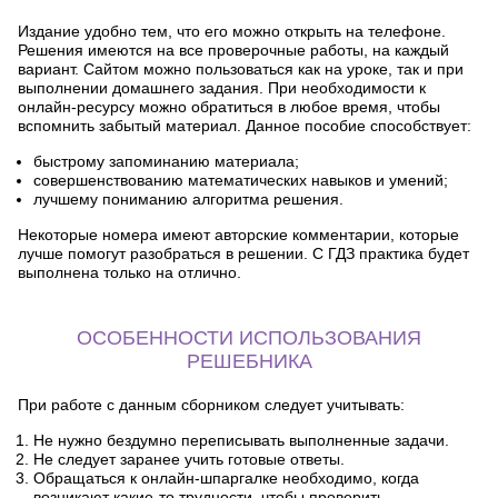
Издание удобно тем, что его можно открыть на телефоне.
Решения имеются на все проверочные работы, на каждый
вариант. Сайтом можно пользоваться как на уроке, так и при
выполнении домашнего задания. При необходимости к
онлайн-ресурсу можно обратиться в любое время, чтобы
вспомнить забытый материал. Данное пособие способствует:
быстрому запоминанию материала;
совершенствованию математических навыков и умений;
лучшему пониманию алгоритма решения.
Некоторые номера имеют авторские комментарии, которые
лучше помогут разобраться в решении. С ГДЗ практика будет
выполнена только на отлично.
ОСОБЕННОСТИ ИСПОЛЬЗОВАНИЯ
РЕШЕБНИКА
При работе с данным сборником следует учитывать:
Не нужно бездумно переписывать выполненные задачи.
Не следует заранее учить готовые ответы.
Обращаться к онлайн-шпаргалке необходимо, когда
возникают какие-то трудности, чтобы проверить