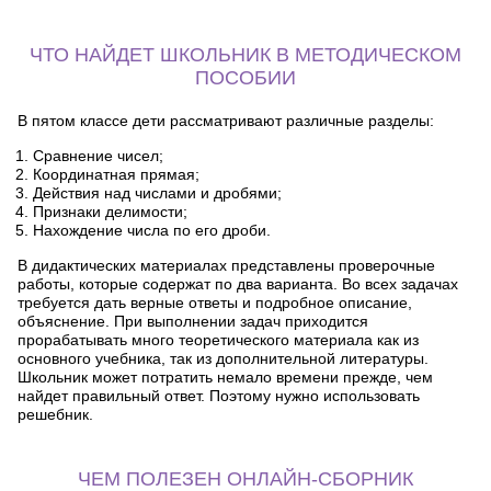
ЧТО НАЙДЕТ ШКОЛЬНИК В МЕТОДИЧЕСКОМ
ПОСОБИИ
В пятом классе дети рассматривают различные разделы:
Сравнение чисел;
Координатная прямая;
Действия над числами и дробями;
Признаки делимости;
Нахождение числа по его дроби.
В дидактических материалах представлены проверочные
работы, которые содержат по два варианта. Во всех задачах
требуется дать верные ответы и подробное описание,
объяснение. При выполнении задач приходится
прорабатывать много теоретического материала как из
основного учебника, так из дополнительной литературы.
Школьник может потратить немало времени прежде, чем
найдет правильный ответ. Поэтому нужно использовать
решебник.
ЧЕМ ПОЛЕЗЕН ОНЛАЙН-СБОРНИК