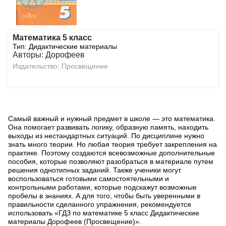
Математика 5 класс
Тип: Дидактические материалы
Авторы: Дорофеев
Издательство: Просвещение
Самый важный и нужный предмет в школе — это математика.
Она помогает развивать логику, образную память, находить
выходы из нестандартных ситуаций. По дисциплине нужно
знать много теории. Но любая теория требует закрепления на
практике. Поэтому создаются всевозможные дополнительные
пособия, которые позволяют разобраться в материале путем
решения однотипных заданий. Также ученики могут
воспользоваться готовыми самостоятельными и
контрольными работами, которые подскажут возможные
пробелы в знаниях. А для того, чтобы быть уверенными в
правильности сделанного упражнения, рекомендуется
использовать «ГДЗ по математике 5 класс Дидактические
материалы Дорофеев (Просвещение)».