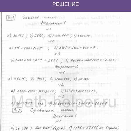
РЕШЕНИЕ