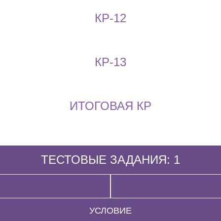
КР-12
КР-13
ИТОГОВАЯ КР
ТЕСТОВЫЕ ЗАДАНИЯ: 1
УСЛОВИЕ