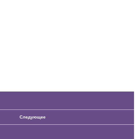
Следующее