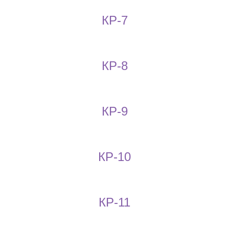
КР-7
КР-8
КР-9
КР-10
КР-11