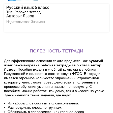
Русский язык 5 класс
Тип: Рабочая тетрадь
Авторы: Львов
Издательство: Экзамен
ПОЛЕЗНОСТЬ ТЕТРАДИ
Для эффективного освоения такого предмета, как
русский
язык
рекомендована
рабочая тетрадь за 5 класс автор
Львов
. Пособие входит в учебный комплект к учебнику
Разумовской и полностью соответствует ФГОС. В тетради
имеется огромное количество упражнений, отрабатывая
которые ученик сможет совершенствовать полученные в
процессе обучения умения и навыки по предмету. С
пособием можно работать как дома, так и в классе на уроке.
Здесь имеются такие задания, где надо:
Из набора слов составить словосочетания.
Распределить слова по группам.
Обозначить в словосочетаниях главное слово.