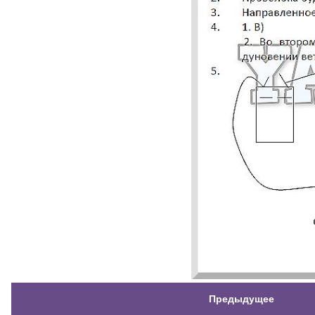
Предыдущее