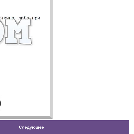
Следующее