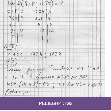
РЕШЕБНИК №2