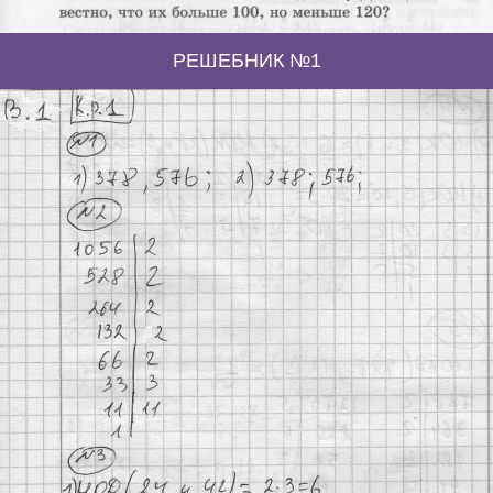
РЕШЕБНИК №1