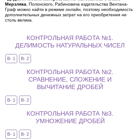
Мерзляка
, Полонского, Рабиновича издательства Вентана-
Граф можно найти в режиме онлайн, поэтому необходимость
дополнительных денежных затрат на его приобретения не
столь велика.
КОНТРОЛЬНАЯ РАБОТА №1.
ДЕЛИМОСТЬ НАТУРАЛЬНЫХ ЧИСЕЛ
В- 1
В- 2
КОНТРОЛЬНАЯ РАБОТА №2.
СРАВНЕНИЕ, СЛОЖЕНИЕ И
ВЫЧИТАНИЕ ДРОБЕЙ
В- 1
В- 2
КОНТРОЛЬНАЯ РАБОТА №3.
УМНОЖЕНИЕ ДРОБЕЙ
В- 1
В- 2