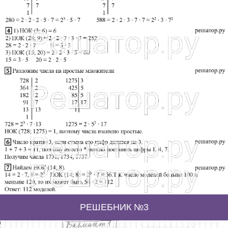
РЕШЕБНИК №3