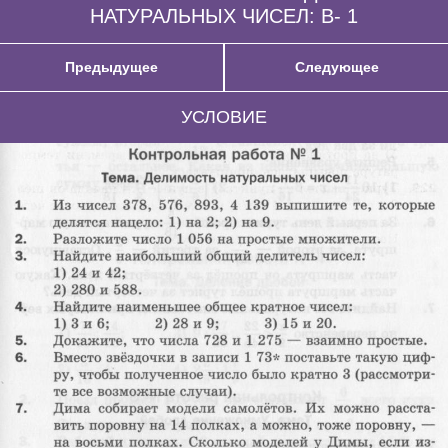
НАТУРАЛЬНЫХ ЧИСЕЛ: В- 1
Предыдущее
Следующее
УСЛОВИЕ