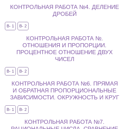
КОНТРОЛЬНАЯ РАБОТА №4. ДЕЛЕНИЕ
ДРОБЕЙ
В- 1
В- 2
КОНТРОЛЬНАЯ РАБОТА №.
ОТНОШЕНИЯ И ПРОПОРЦИИ.
ПРОЦЕНТНОЕ ОТНОШЕНИЕ ДВУХ
ЧИСЕЛ
В- 1
В- 2
КОНТРОЛЬНАЯ РАБОТА №6. ПРЯМАЯ
И ОБРАТНАЯ ПРОПОРЦИОНАЛЬНЫЕ
ЗАВИСИМОСТИ. ОКРУЖНОСТЬ И КРУГ
В- 1
В- 2
КОНТРОЛЬНАЯ РАБОТА №7.
РАЦИОНАЛЬНЫЕ ЧИСЛА. СРАВНЕНИЕ