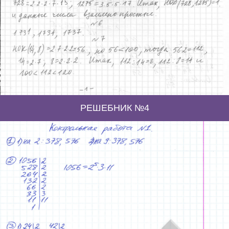
РЕШЕБНИК №4