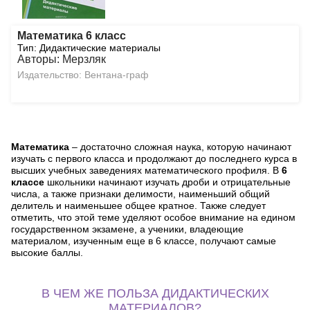
Математика 6 класс
Тип: Дидактические материалы
Авторы: Мерзляк
Издательство: Вентана-граф
Математика
– достаточно сложная наука, которую начинают
изучать с первого класса и продолжают до последнего курса в
высших учебных заведениях математического профиля. В
6
классе
школьники начинают изучать дроби и отрицательные
числа, а также признаки делимости, наименьший общий
делитель и наименьшее общее кратное. Также следует
отметить, что этой теме уделяют особое внимание на едином
государственном экзамене, а ученики, владеющие
материалом, изученным еще в 6 классе, получают самые
высокие баллы.
В ЧЕМ ЖЕ ПОЛЬЗА ДИДАКТИЧЕСКИХ
МАТЕРИАЛОВ?