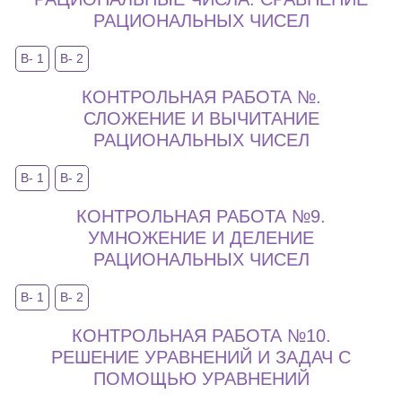
РАЦИОНАЛЬНЫХ ЧИСЕЛ
В- 1
В- 2
КОНТРОЛЬНАЯ РАБОТА №.
СЛОЖЕНИЕ И ВЫЧИТАНИЕ
РАЦИОНАЛЬНЫХ ЧИСЕЛ
В- 1
В- 2
КОНТРОЛЬНАЯ РАБОТА №9.
УМНОЖЕНИЕ И ДЕЛЕНИЕ
РАЦИОНАЛЬНЫХ ЧИСЕЛ
В- 1
В- 2
КОНТРОЛЬНАЯ РАБОТА №10.
РЕШЕНИЕ УРАВНЕНИЙ И ЗАДАЧ С
ПОМОЩЬЮ УРАВНЕНИЙ