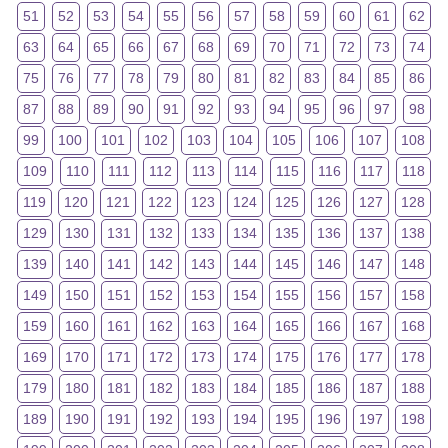
51
52
53
54
55
56
57
58
59
60
61
62
63
64
65
66
67
68
69
70
71
72
73
74
75
76
77
78
79
80
81
82
83
84
85
86
87
88
89
90
91
92
93
94
95
96
97
98
99
100
101
102
103
104
105
106
107
108
109
110
111
112
113
114
115
116
117
118
119
120
121
122
123
124
125
126
127
128
129
130
131
132
133
134
135
136
137
138
139
140
141
142
143
144
145
146
147
148
149
150
151
152
153
154
155
156
157
158
159
160
161
162
163
164
165
166
167
168
169
170
171
172
173
174
175
176
177
178
179
180
181
182
183
184
185
186
187
188
189
190
191
192
193
194
195
196
197
198