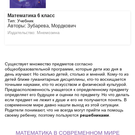
Математика 6 класс
Тип: Учебник
Авторы: Зубарева, Мордкович
Издательство: Мнемозина
Существует множество предметов согласно
общеобразовательной программе, которые дети изо дня в
день изучают. Но сколько детей, столько и мнений. Кому-то из
детей ближе гуманитарные дисциплины, кто-то восхищается
точными науками, кто-то искусством и физической культурой.
Предрасположенность учащегося к определенному предмету
определяет его будущее и оценки по предмету. Но что делать
если предмет не лежит к душе и его не получается понять. В
современном мире давно нашли выход из этой ситуации.
Родители понимают, что не всегда могут прийти на помощь
своему ребенку, поэтому пользуются
решебниками
.
МАТЕМАТИКА В СОВРЕМЕННОМ МИРЕ