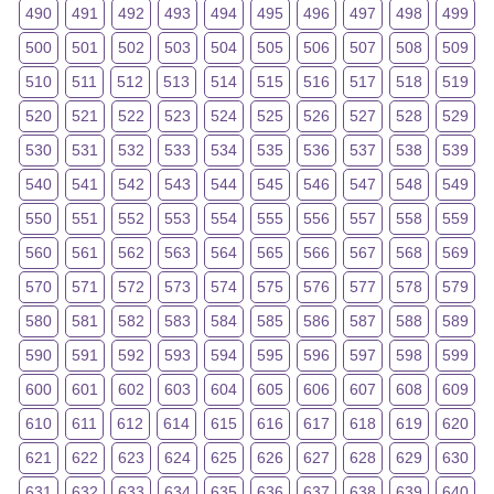
490
491
492
493
494
495
496
497
498
499
500
501
502
503
504
505
506
507
508
509
510
511
512
513
514
515
516
517
518
519
520
521
522
523
524
525
526
527
528
529
530
531
532
533
534
535
536
537
538
539
540
541
542
543
544
545
546
547
548
549
550
551
552
553
554
555
556
557
558
559
560
561
562
563
564
565
566
567
568
569
570
571
572
573
574
575
576
577
578
579
580
581
582
583
584
585
586
587
588
589
590
591
592
593
594
595
596
597
598
599
600
601
602
603
604
605
606
607
608
609
610
611
612
614
615
616
617
618
619
620
621
622
623
624
625
626
627
628
629
630
631
632
633
634
635
636
637
638
639
640