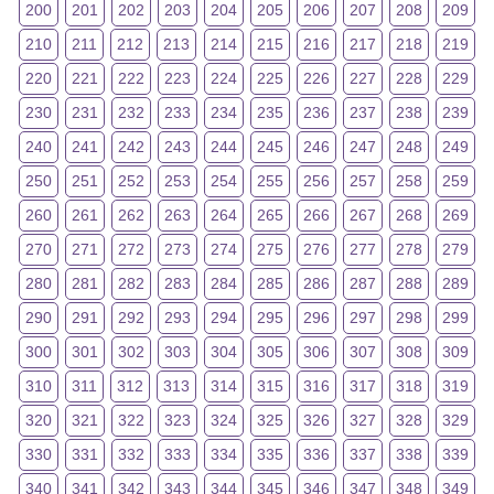
200
201
202
203
204
205
206
207
208
209
210
211
212
213
214
215
216
217
218
219
220
221
222
223
224
225
226
227
228
229
230
231
232
233
234
235
236
237
238
239
240
241
242
243
244
245
246
247
248
249
250
251
252
253
254
255
256
257
258
259
260
261
262
263
264
265
266
267
268
269
270
271
272
273
274
275
276
277
278
279
280
281
282
283
284
285
286
287
288
289
290
291
292
293
294
295
296
297
298
299
300
301
302
303
304
305
306
307
308
309
310
311
312
313
314
315
316
317
318
319
320
321
322
323
324
325
326
327
328
329
330
331
332
333
334
335
336
337
338
339
340
341
342
343
344
345
346
347
348
349