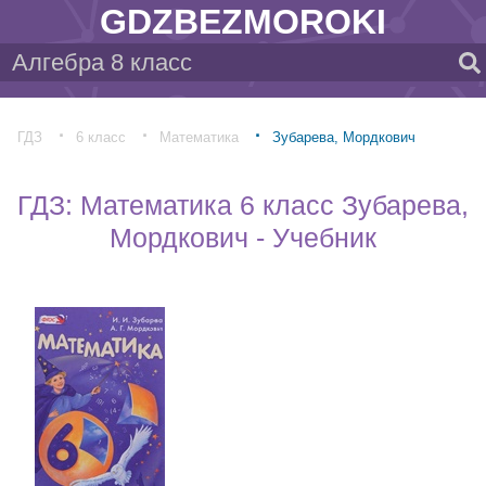
GDZBEZMOROKI
ГДЗ
6 класс
Математика
Зубарева, Мордкович
ГДЗ: Математика 6 класс Зубарева,
Мордкович - Учебник