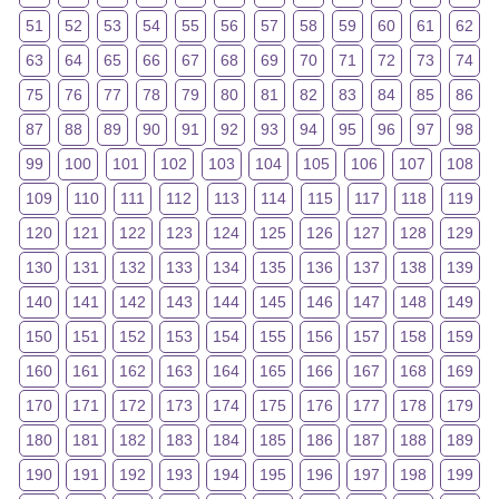
51
52
53
54
55
56
57
58
59
60
61
62
63
64
65
66
67
68
69
70
71
72
73
74
75
76
77
78
79
80
81
82
83
84
85
86
87
88
89
90
91
92
93
94
95
96
97
98
99
100
101
102
103
104
105
106
107
108
109
110
111
112
113
114
115
117
118
119
120
121
122
123
124
125
126
127
128
129
130
131
132
133
134
135
136
137
138
139
140
141
142
143
144
145
146
147
148
149
150
151
152
153
154
155
156
157
158
159
160
161
162
163
164
165
166
167
168
169
170
171
172
173
174
175
176
177
178
179
180
181
182
183
184
185
186
187
188
189
190
191
192
193
194
195
196
197
198
199