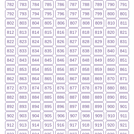
782
783
784
785
786
787
788
789
790
791
792
793
794
795
796
797
798
799
800
801
802
803
804
805
806
807
808
809
810
811
812
813
814
815
816
817
818
819
820
821
822
823
824
825
826
827
828
829
830
831
832
833
834
835
836
837
838
839
840
841
842
843
844
845
846
847
848
849
850
851
852
853
854
855
856
857
858
859
860
861
862
863
864
865
866
867
868
869
870
871
872
873
874
875
876
877
878
879
880
881
882
883
884
885
886
887
888
889
890
891
892
893
894
895
896
897
898
899
900
901
902
903
904
905
906
907
908
909
910
911
912
913
914
915
916
917
918
919
920
921