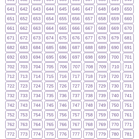
641
642
643
644
645
646
647
648
649
650
651
652
653
654
655
656
657
658
659
660
661
662
663
664
665
666
667
668
669
670
671
672
673
674
675
676
677
678
679
681
682
683
684
685
686
687
688
689
690
691
692
693
694
695
696
697
698
699
700
701
702
703
704
705
706
707
708
709
710
711
712
713
714
715
716
717
718
719
720
721
722
723
724
725
726
727
728
729
730
731
732
733
734
735
736
737
738
739
740
741
742
743
744
745
746
747
748
749
750
751
752
753
754
755
756
757
758
759
760
761
762
763
764
765
766
767
768
769
770
771
772
773
774
775
776
777
778
779
780
781