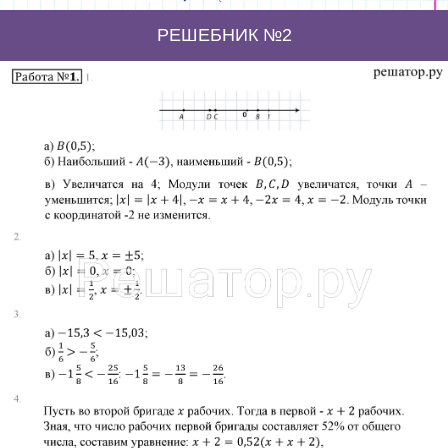
РЕШЕБНИК №2