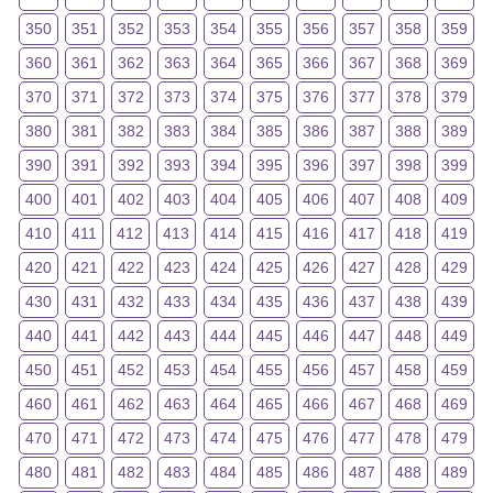
350
351
352
353
354
355
356
357
358
359
360
361
362
363
364
365
366
367
368
369
370
371
372
373
374
375
376
377
378
379
380
381
382
383
384
385
386
387
388
389
390
391
392
393
394
395
396
397
398
399
400
401
402
403
404
405
406
407
408
409
410
411
412
413
414
415
416
417
418
419
420
421
422
423
424
425
426
427
428
429
430
431
432
433
434
435
436
437
438
439
440
441
442
443
444
445
446
447
448
449
450
451
452
453
454
455
456
457
458
459
460
461
462
463
464
465
466
467
468
469
470
471
472
473
474
475
476
477
478
479
480
481
482
483
484
485
486
487
488
489