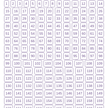
1
2
3
4
5
6
7
8
9
10
11
12
13
14
15
16
17
18
19
20
21
22
23
24
25
26
27
28
29
30
31
32
33
34
35
36
37
38
39
40
41
42
43
44
45
46
47
48
49
50
51
52
53
54
55
56
57
58
59
60
61
62
63
64
65
66
67
68
69
70
71
72
73
74
75
76
77
78
79
80
81
82
83
84
85
86
87
88
89
90
91
92
93
94
95
96
97
98
99
100
101
102
103
104
106
107
108
109
110
111
112
113
114
115
116
117
118
119
120
121
122
123
124
125
126
127
128
129
130
131
132
133
134
135
136
137
138
139
140
141
142
143
144
145
146
147
148
149
150
151
152
153
154
155
156
157
158
159