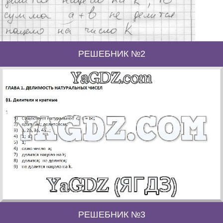
РЕШЕБНИК №2
РЕШЕБНИК №3