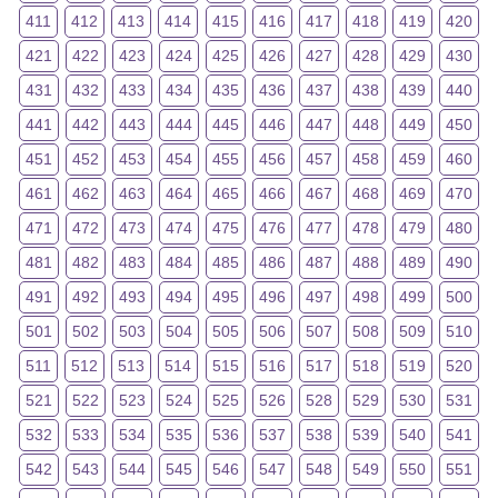
411
412
413
414
415
416
417
418
419
420
421
422
423
424
425
426
427
428
429
430
431
432
433
434
435
436
437
438
439
440
441
442
443
444
445
446
447
448
449
450
451
452
453
454
455
456
457
458
459
460
461
462
463
464
465
466
467
468
469
470
471
472
473
474
475
476
477
478
479
480
481
482
483
484
485
486
487
488
489
490
491
492
493
494
495
496
497
498
499
500
501
502
503
504
505
506
507
508
509
510
511
512
513
514
515
516
517
518
519
520
521
522
523
524
525
526
528
529
530
531
532
533
534
535
536
537
538
539
540
541
542
543
544
545
546
547
548
549
550
551