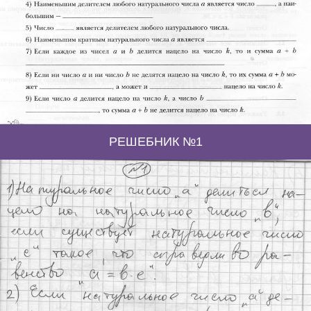
РЕШЕБНИК №1