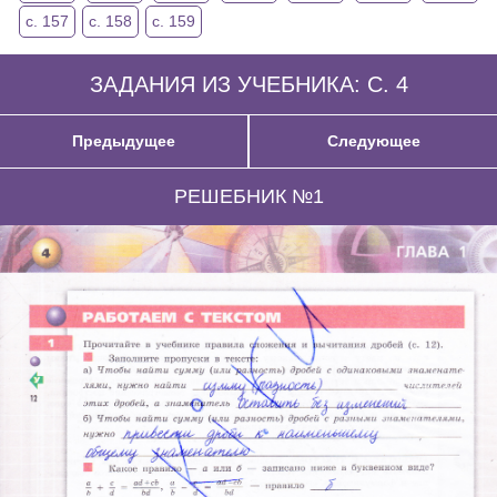
с. 157
с. 158
с. 159
ЗАДАНИЯ ИЗ УЧЕБНИКА: С. 4
Предыдущее
Следующее
РЕШЕБНИК №1