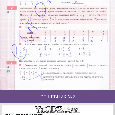
РЕШЕБНИК №2