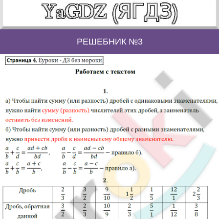
РЕШЕБНИК №3