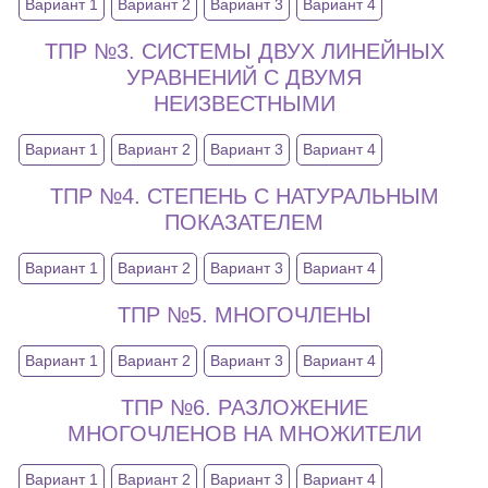
Вариант 1
Вариант 2
Вариант 3
Вариант 4
ТПР №3. СИСТЕМЫ ДВУХ ЛИНЕЙНЫХ
УРАВНЕНИЙ С ДВУМЯ
НЕИЗВЕСТНЫМИ
Вариант 1
Вариант 2
Вариант 3
Вариант 4
ТПР №4. СТЕПЕНЬ С НАТУРАЛЬНЫМ
ПОКАЗАТЕЛЕМ
Вариант 1
Вариант 2
Вариант 3
Вариант 4
ТПР №5. МНОГОЧЛЕНЫ
Вариант 1
Вариант 2
Вариант 3
Вариант 4
ТПР №6. РАЗЛОЖЕНИЕ
МНОГОЧЛЕНОВ НА МНОЖИТЕЛИ
Вариант 1
Вариант 2
Вариант 3
Вариант 4