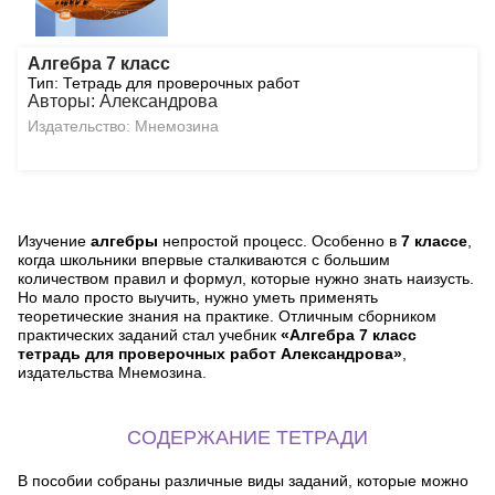
Алгебра 7 класс
Тип: Тетрадь для проверочных работ
Авторы: Александрова
Издательство: Мнемозина
Изучение
алгебры
непростой процесс. Особенно в
7 классе
,
когда школьники впервые сталкиваются с большим
количеством правил и формул, которые нужно знать наизусть.
Но мало просто выучить, нужно уметь применять
теоретические знания на практике. Отличным сборником
практических заданий стал учебник
«Алгебра 7 класс
тетрадь для проверочных работ Александрова»
,
издательства Мнемозина.
СОДЕРЖАНИЕ ТЕТРАДИ
В пособии собраны различные виды заданий, которые можно