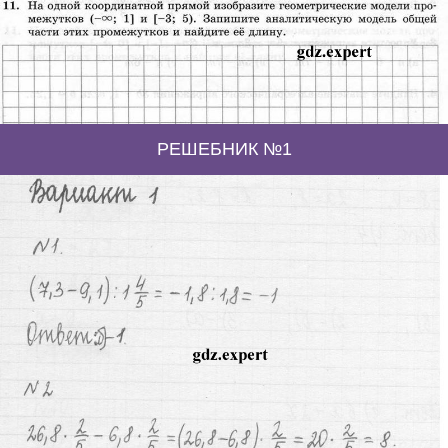
РЕШЕБНИК №1