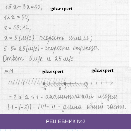
РЕШЕБНИК №2