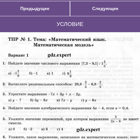
Предыдущее
Следующее
УСЛОВИЕ