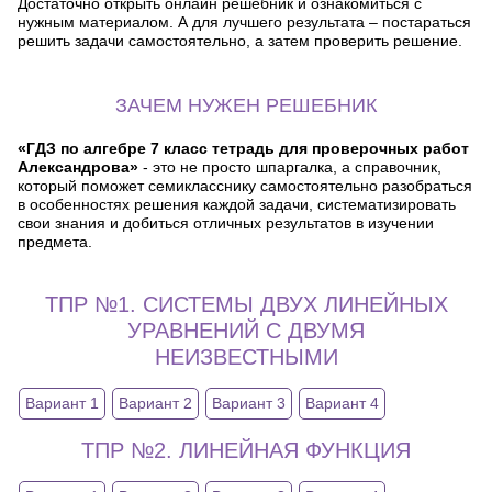
Достаточно открыть онлайн решебник и ознакомиться с
нужным материалом. А для лучшего результата – постараться
решить задачи самостоятельно, а затем проверить решение.
ЗАЧЕМ НУЖЕН РЕШЕБНИК
«ГДЗ по алгебре 7 класс тетрадь для проверочных работ
Александрова»
- это не просто шпаргалка, а справочник,
который поможет семикласснику самостоятельно разобраться
в особенностях решения каждой задачи, систематизировать
свои знания и добиться отличных результатов в изучении
предмета.
ТПР №1. СИСТЕМЫ ДВУХ ЛИНЕЙНЫХ
УРАВНЕНИЙ С ДВУМЯ
НЕИЗВЕСТНЫМИ
Вариант 1
Вариант 2
Вариант 3
Вариант 4
ТПР №2. ЛИНЕЙНАЯ ФУНКЦИЯ