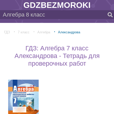
GDZBEZMOROKI
ГДЗ
7 класс
Алгебра
Александрова
ГДЗ: Алгебра 7 класс
Александрова - Тетрадь для
проверочных работ