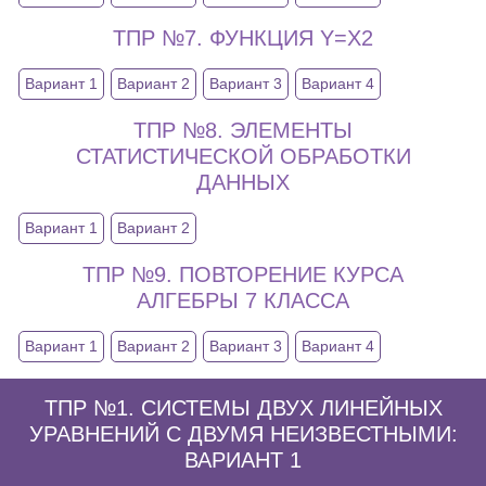
ТПР №7. ФУНКЦИЯ Y=X2
Вариант 1
Вариант 2
Вариант 3
Вариант 4
ТПР №8. ЭЛЕМЕНТЫ
СТАТИСТИЧЕСКОЙ ОБРАБОТКИ
ДАННЫХ
Вариант 1
Вариант 2
ТПР №9. ПОВТОРЕНИЕ КУРСА
АЛГЕБРЫ 7 КЛАССА
Вариант 1
Вариант 2
Вариант 3
Вариант 4
ТПР №1. СИСТЕМЫ ДВУХ ЛИНЕЙНЫХ
УРАВНЕНИЙ С ДВУМЯ НЕИЗВЕСТНЫМИ:
ВАРИАНТ 1