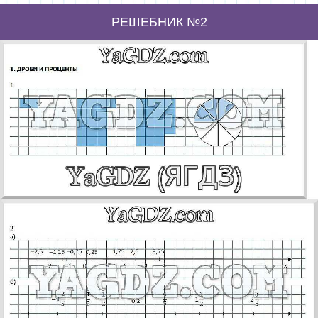
РЕШЕБНИК №2