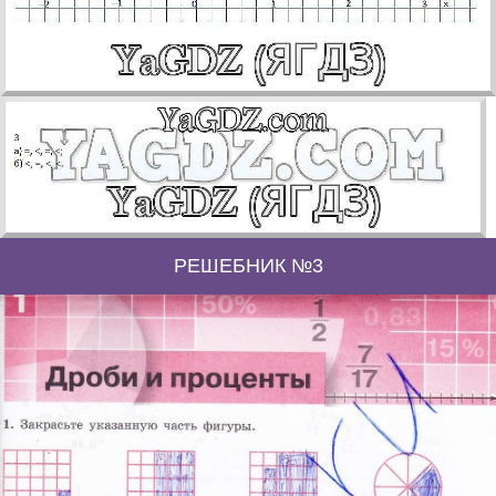
РЕШЕБНИК №3