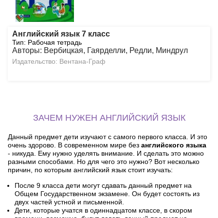
Английский язык 7 класс
Тип: Рабочая тетрадь
Авторы: Вербицкая, Гаярделли, Редли, Миндрул
Издательство: Вентана-Граф
ЗАЧЕМ НУЖЕН АНГЛИЙСКИЙ ЯЗЫК
Данный предмет дети изучают с самого первого класса. И это
очень здорово. В современном мире без
английского языка
- никуда. Ему нужно уделять внимание. И сделать это можно
разными способами. Но для чего это нужно? Вот несколько
причин, по которым английский язык стоит изучать:
После 9 класса дети могут сдавать данный предмет на
Общем Государственном экзамене. Он будет состоять из
двух частей устной и письменной.
Дети, которые учатся в одиннадцатом классе, в скором