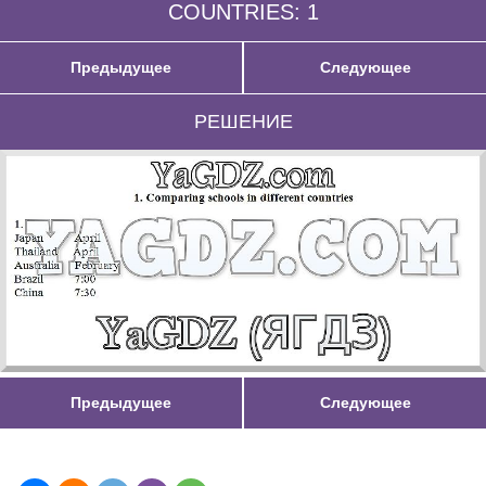
COUNTRIES: 1
Предыдущее
Следующее
РЕШЕНИЕ
Предыдущее
Следующее