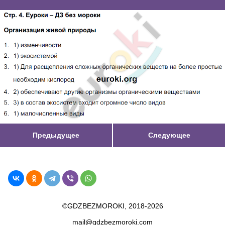
Предыдущее
Следующее
©GDZBEZMOROKI, 2018-2026
mail@gdzbezmoroki.com