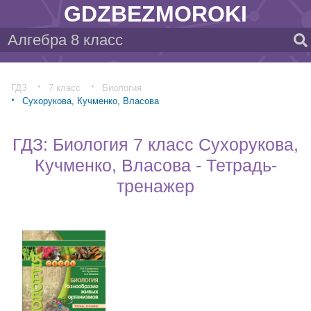
GDZBEZMOROKI
ГДЗ
7 класс
Биология
Сухорукова, Кучменко, Власова
ГДЗ: Биология 7 класс Сухорукова,
Кучменко, Власова - Тетрадь-
тренажер