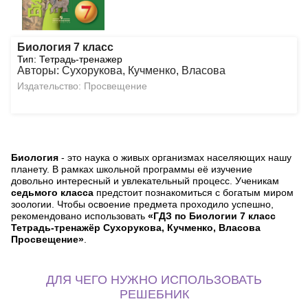
Биология 7 класс
Тип: Тетрадь-тренажер
Авторы: Сухорукова, Кучменко, Власова
Издательство: Просвещение
Биология
- это наука о живых организмах населяющих нашу
планету. В рамках школьной программы её изучение
довольно интересный и увлекательный процесс. Ученикам
седьмого класса
предстоит познакомиться с богатым миром
зоологии. Чтобы освоение предмета проходило успешно,
рекомендовано использовать
«ГДЗ по Биологии 7 класс
Тетрадь-тренажёр Сухорукова, Кучменко, Власова
Просвещение»
.
ДЛЯ ЧЕГО НУЖНО ИСПОЛЬЗОВАТЬ
РЕШЕБНИК