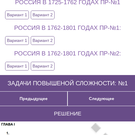
РОССИЯ В 1725-1762 ГОДАХ ПР-№1
Вариант 1
Вариант 2
РОССИЯ В 1762-1801 ГОДАХ ПР-№1:
Вариант 1
Вариант 2
РОССИЯ В 1762-1801 ГОДАХ ПР-№2:
Вариант 1
Вариант 2
ЗАДАЧИ ПОВЫШЕНОЙ СЛОЖНОСТИ: №1
Предыдущее
Следующее
РЕШЕНИЕ