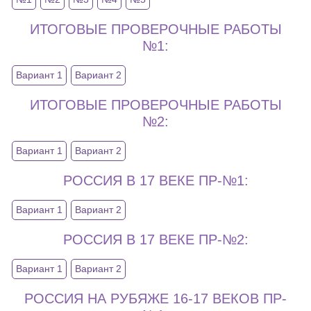
ИТОГОВЫЕ ПРОВЕРОЧНЫЕ РАБОТЫ
№1:
Вариант 1
Вариант 2
ИТОГОВЫЕ ПРОВЕРОЧНЫЕ РАБОТЫ
№2:
Вариант 1
Вариант 2
РОССИЯ В 17 ВЕКЕ ПР-№1:
Вариант 1
Вариант 2
РОССИЯ В 17 ВЕКЕ ПР-№2:
Вариант 1
Вариант 2
РОССИЯ НА РУБЯЖЕ 16-17 ВЕКОВ ПР-