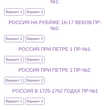
№1:
Вариант 1
Вариант 2
РОССИЯ НА РУБЯЖЕ 16-17 ВЕКОВ ПР-
№2:
Вариант 1
Вариант 2
РОССИЯ ПРИ ПЕТРЕ 1 ПР-№1:
Вариант 1
Вариант 2
РОССИЯ ПРИ ПЕТРЕ 1 ПР-№2:
Вариант 1
Вариант 2
РОССИЯ В 1725-1762 ГОДАХ ПР-№1
Вариант 1
Вариант 2