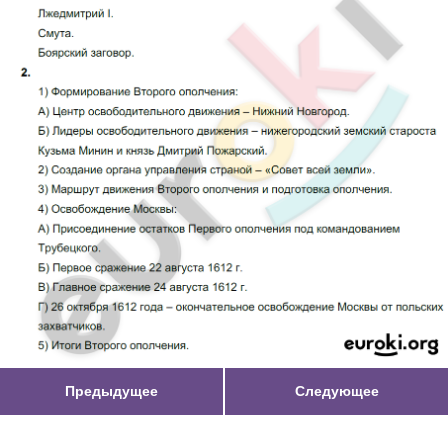
Предыдущее
Следующее