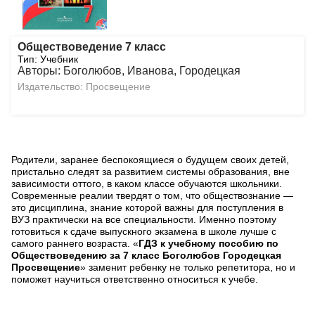
Обществоведение 7 класс
Тип: Учебник
Авторы: Боголюбов, Иванова, Городецкая
Издательство: Просвещение
Родители, заранее беспокоящиеся о будущем своих детей,
пристально следят за развитием системы образования, вне
зависимости оттого, в каком классе обучаются школьники.
Современные реалии твердят о том, что обществознание —
это дисциплина, знание которой важны для поступления в
ВУЗ практически на все специальности. Именно поэтому
готовиться к сдаче выпускного экзамена в школе лучше с
самого раннего возраста. «
ГДЗ к учебному пособию по
Обществоведению за 7 класс Боголюбов Городецкая
Просвещение
» заменит ребенку не только репетитора, но и
поможет научиться ответственно относиться к учебе.