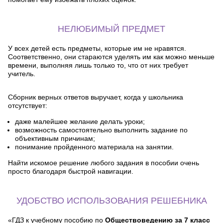
НЕЛЮБИМЫЙ ПРЕДМЕТ
У всех детей есть предметы, которые им не нравятся.
Соответственно, они стараются уделять им как можно меньше
времени, выполняя лишь только то, что от них требует
учитель.
Сборник верных ответов выручает, когда у школьника
отсутствует:
даже малейшее желание делать уроки;
возможность самостоятельно выполнить задание по
объективным причинам;
понимание пройденного материала на занятии.
Найти искомое решение любого задания в пособии очень
просто благодаря быстрой навигации.
УДОБСТВО ИСПОЛЬЗОВАНИЯ РЕШЕБНИКА
«ГДЗ к учебному пособию по
Обществоведению за 7 класс