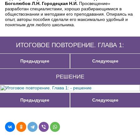
Боголюбов Л.Н. Городецкая Н.И.
Просвещение»
разработан специалистами, хорошо разбирающимися в
обществознании и методами его преподавания. Опираясь на
опыт, авторы пособия сделали его максимально удобный и
понятным для любого школьника.
ИТОГОВОЕ ПОВТОРЕНИЕ. ГЛАВА 1:
Предыдущее
Следующее
РЕШЕНИЕ
Предыдущее
Следующее