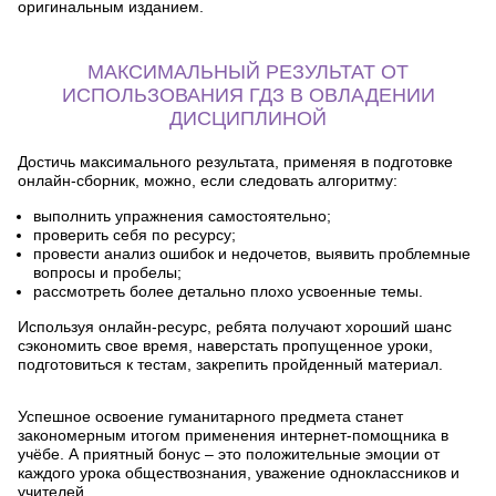
оригинальным изданием.
МАКСИМАЛЬНЫЙ РЕЗУЛЬТАТ ОТ
ИСПОЛЬЗОВАНИЯ ГДЗ В ОВЛАДЕНИИ
ДИСЦИПЛИНОЙ
Достичь максимального результата, применяя в подготовке
онлайн-сборник, можно, если следовать алгоритму:
выполнить упражнения самостоятельно;
проверить себя по ресурсу;
провести анализ ошибок и недочетов, выявить проблемные
вопросы и пробелы;
рассмотреть более детально плохо усвоенные темы.
Используя онлайн-ресурс, ребята получают хороший шанс
сэкономить свое время, наверстать пропущенное уроки,
подготовиться к тестам, закрепить пройденный материал.
Успешное освоение гуманитарного предмета станет
закономерным итогом применения интернет-помощника в
учёбе. А приятный бонус – это положительные эмоции от
каждого урока обществознания, уважение одноклассников и
учителей.