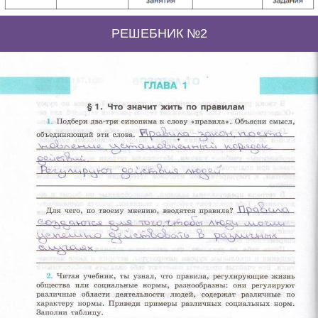
РЕШЕБНИК №2