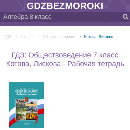
GDZBEZMOROKI
ГДЗ
7 класс
Обществоведение
Котова, Лискова
ГДЗ: Обществоведение 7 класс
Котова, Лискова - Рабочая тетрадь