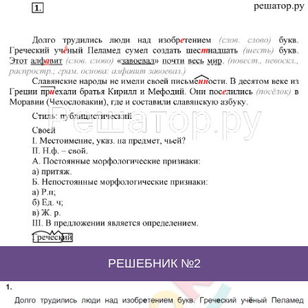
РЕШЕБНИК №2