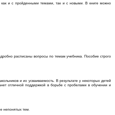
 как и с пройденными темами, так и с новыми. В книге можно
одробно расписаны вопросы по темам учебника. Пособие строго
кольников и их усваиваемость. В результате у некоторых детей
нет отличной поддержкой в борьбе с пробелами в обучении и
е непонятых тем.