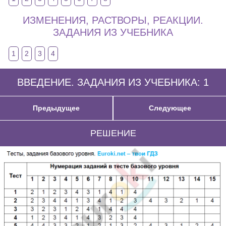
ИЗМЕНЕНИЯ, РАСТВОРЫ, РЕАКЦИИ.
ЗАДАНИЯ ИЗ УЧЕБНИКА
1
2
3
4
ВВЕДЕНИЕ. ЗАДАНИЯ ИЗ УЧЕБНИКА: 1
Предыдущее
Следующее
РЕШЕНИЕ