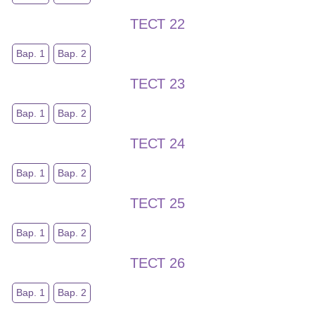
ТЕСТ 22
Вар. 1
Вар. 2
ТЕСТ 23
Вар. 1
Вар. 2
ТЕСТ 24
Вар. 1
Вар. 2
ТЕСТ 25
Вар. 1
Вар. 2
ТЕСТ 26
Вар. 1
Вар. 2