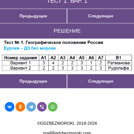
ТЕСТ 1: ВАР. 1
Предыдущее
Следующее
РЕШЕНИЕ
Предыдущее
Следующее
©GDZBEZMOROKI, 2018-2026
mail@gdzbezmoroki.com