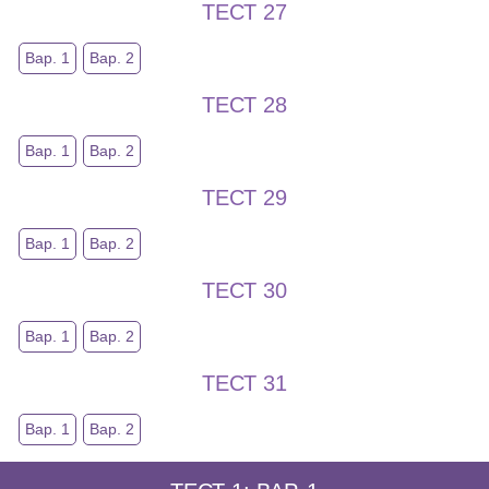
ТЕСТ 27
Вар. 1
Вар. 2
ТЕСТ 28
Вар. 1
Вар. 2
ТЕСТ 29
Вар. 1
Вар. 2
ТЕСТ 30
Вар. 1
Вар. 2
ТЕСТ 31
Вар. 1
Вар. 2