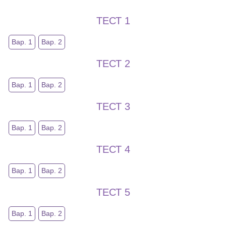
ТЕСТ 1
Вар. 1
Вар. 2
ТЕСТ 2
Вар. 1
Вар. 2
ТЕСТ 3
Вар. 1
Вар. 2
ТЕСТ 4
Вар. 1
Вар. 2
ТЕСТ 5
Вар. 1
Вар. 2