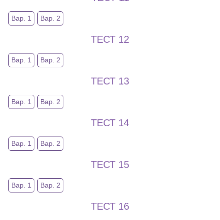
Вар. 1
Вар. 2
ТЕСТ 12
Вар. 1
Вар. 2
ТЕСТ 13
Вар. 1
Вар. 2
ТЕСТ 14
Вар. 1
Вар. 2
ТЕСТ 15
Вар. 1
Вар. 2
ТЕСТ 16