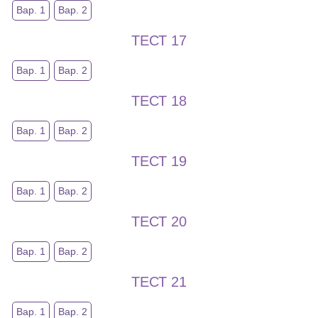
Вар. 1
Вар. 2
ТЕСТ 17
Вар. 1
Вар. 2
ТЕСТ 18
Вар. 1
Вар. 2
ТЕСТ 19
Вар. 1
Вар. 2
ТЕСТ 20
Вар. 1
Вар. 2
ТЕСТ 21
Вар. 1
Вар. 2