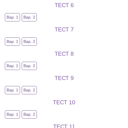
ТЕСТ 6
Вар. 1
Вар. 2
ТЕСТ 7
Вар. 1
Вар. 2
ТЕСТ 8
Вар. 1
Вар. 2
ТЕСТ 9
Вар. 1
Вар. 2
ТЕСТ 10
Вар. 1
Вар. 2
ТЕСТ 11