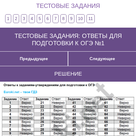
ТЕСТОВЫЕ ЗАДАНИЯ
1
2
3
4
5
6
7
8
9
10
11
ТЕСТОВЫЕ ЗАДАНИЯ: ОТВЕТЫ ДЛЯ
ПОДГОТОВКИ К ОГЭ №1
Предыдущее
Следующее
РЕШЕНИЕ