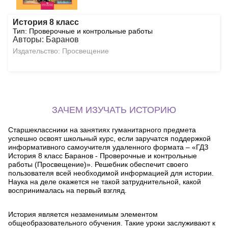
История 8 класс
Тип: Проверочные и контрольные работы
Авторы: Баранов
Издательство: Просвещение
ЗАЧЕМ ИЗУЧАТЬ ИСТОРИЮ
Старшеклассники на занятиях гуманитарного предмета
успешно освоят школьный курс, если заручатся поддержкой
информативного самоучителя удаленного формата – «ГДЗ
История 8 класс Баранов - Проверочные и контрольные
работы (Просвещение)». Решебник обеспечит своего
пользователя всей необходимой информацией для истории.
Наука на деле окажется не такой затруднительной, какой
воспринималась на первый взгляд.
История является незаменимым элементом
общеобразовательного обучения. Такие уроки заслуживают к