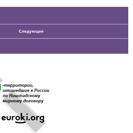
Следующее