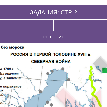
ЗАДАНИЯ: СТР. 2
РЕШЕНИЕ