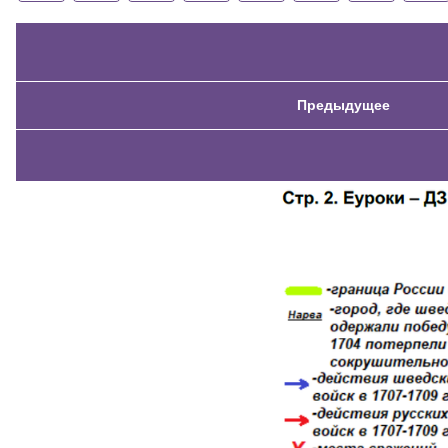
Предыдущее