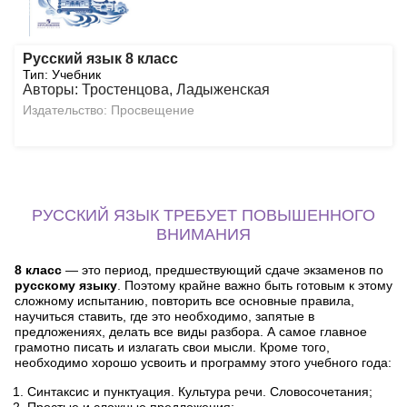
Русский язык 8 класс
Тип: Учебник
Авторы: Тростенцова, Ладыженская
Издательство: Просвещение
РУССКИЙ ЯЗЫК ТРЕБУЕТ ПОВЫШЕННОГО
ВНИМАНИЯ
8 класс
— это период, предшествующий сдаче экзаменов по
русскому языку
. Поэтому крайне важно быть готовым к этому
сложному испытанию, повторить все основные правила,
научиться ставить, где это необходимо, запятые в
предложениях, делать все виды разбора. А самое главное
грамотно писать и излагать свои мысли. Кроме того,
необходимо хорошо усвоить и программу этого учебного года:
Синтаксис и пунктуация. Культура речи. Словосочетания;