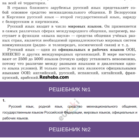
РЕШЕБНИК №1
РЕШЕБНИК №2