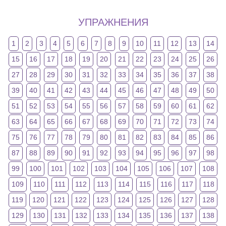
УПРАЖНЕНИЯ
1
2
3
4
5
6
7
8
9
10
11
12
13
14
15
16
17
18
19
20
21
22
23
24
25
26
27
28
29
30
31
32
33
34
35
36
37
38
39
40
41
42
43
44
45
46
47
48
49
50
51
52
53
54
55
56
57
58
59
60
61
62
63
64
65
66
67
68
69
70
71
72
73
74
75
76
77
78
79
80
81
82
83
84
85
86
87
88
89
90
91
92
93
94
95
96
97
98
99
100
101
102
103
104
105
106
107
108
109
110
111
112
113
114
115
116
117
118
119
120
121
122
123
124
125
126
127
128
129
130
131
132
133
134
135
136
137
138