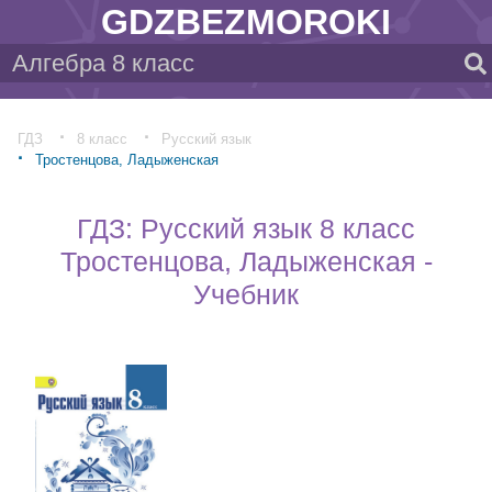
GDZBEZMOROKI
ГДЗ
8 класс
Русский язык
Тростенцова, Ладыженская
ГДЗ: Русский язык 8 класс
Тростенцова, Ладыженская -
Учебник