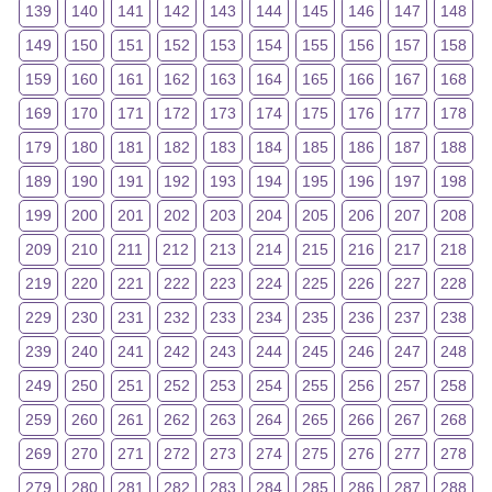
139
140
141
142
143
144
145
146
147
148
149
150
151
152
153
154
155
156
157
158
159
160
161
162
163
164
165
166
167
168
169
170
171
172
173
174
175
176
177
178
179
180
181
182
183
184
185
186
187
188
189
190
191
192
193
194
195
196
197
198
199
200
201
202
203
204
205
206
207
208
209
210
211
212
213
214
215
216
217
218
219
220
221
222
223
224
225
226
227
228
229
230
231
232
233
234
235
236
237
238
239
240
241
242
243
244
245
246
247
248
249
250
251
252
253
254
255
256
257
258
259
260
261
262
263
264
265
266
267
268
269
270
271
272
273
274
275
276
277
278
279
280
281
282
283
284
285
286
287
288