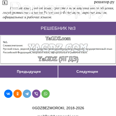
РЕШЕБНИК №3
Предыдущее
Следующее
©GDZBEZMOROKI, 2018-2026