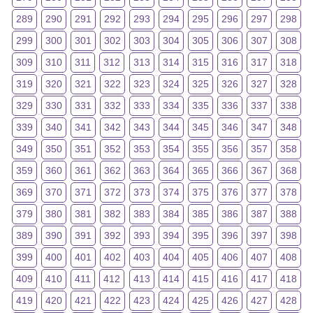
289
290
291
292
293
294
295
296
297
298
299
300
301
302
303
304
305
306
307
308
309
310
311
312
313
314
315
316
317
318
319
320
321
322
323
324
325
326
327
328
329
330
331
332
333
334
335
336
337
338
339
340
341
342
343
344
345
346
347
348
349
350
351
352
353
354
355
356
357
358
359
360
361
362
363
364
365
366
367
368
369
370
371
372
373
374
375
376
377
378
379
380
381
382
383
384
385
386
387
388
389
390
391
392
393
394
395
396
397
398
399
400
401
402
403
404
405
406
407
408
409
410
411
412
413
414
415
416
417
418
419
420
421
422
423
424
425
426
427
428